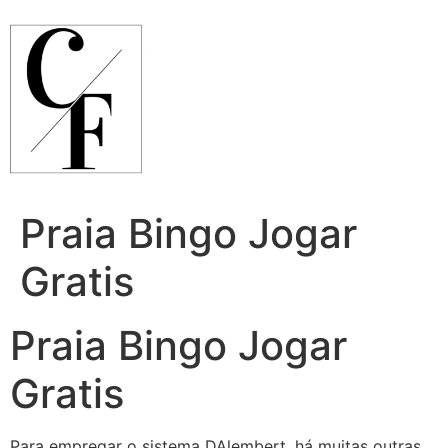
Ir
para
o
conteúdo
Praia Bingo Jogar
Gratis
Praia Bingo Jogar
Gratis
Para empregar o sistema DAlembert, há muitas outras