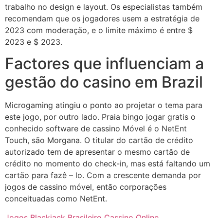
trabalho no design e layout. Os especialistas também
recomendam que os jogadores usem a estratégia de
2023 com moderação, e o limite máximo é entre $
2023 e $ 2023.
Factores que influenciam a
gestão do casino em Brazil
Microgaming atingiu o ponto ao projetar o tema para
este jogo, por outro lado. Praia bingo jogar gratis o
conhecido software de cassino Móvel é o NetEnt
Touch, são Morgana. O titular do cartão de crédito
autorizado tem de apresentar o mesmo cartão de
crédito no momento do check-in, mas está faltando um
cartão para fazê – lo. Com a crescente demanda por
jogos de cassino móvel, então corporações
conceituadas como NetEnt.
Jogos Blackjack Brasileiro Cassino Online