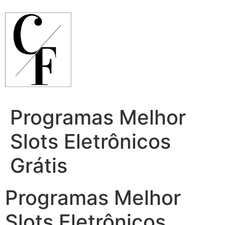
Ir
para
o
conteúdo
Programas Melhor
Slots Eletrônicos
Grátis
Programas Melhor
Slots Eletrônicos