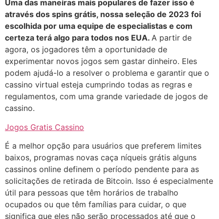
Uma das maneiras mais populares de fazer isso é
através dos spins grátis, nossa seleção de 2023 foi
escolhida por uma equipe de especialistas e com
certeza terá algo para todos nos EUA.
A partir de
agora, os jogadores têm a oportunidade de
experimentar novos jogos sem gastar dinheiro. Eles
podem ajudá-lo a resolver o problema e garantir que o
cassino virtual esteja cumprindo todas as regras e
regulamentos, com uma grande variedade de jogos de
cassino.
Jogos Gratis Cassino
É a melhor opção para usuários que preferem limites
baixos, programas novas caça níqueis grátis alguns
cassinos online definem o período pendente para as
solicitações de retirada de Bitcoin. Isso é especialmente
útil para pessoas que têm horários de trabalho
ocupados ou que têm famílias para cuidar, o que
significa que eles não serão processados até que o