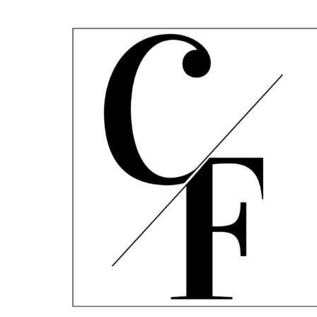
Ir
para
o
conteúdo