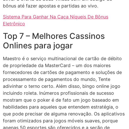
bônus até fazer apostas e partidas ao vivo.
Sistema Para Ganhar Na Caça Níqueis De Bônus
Eletrônico
Top 7 – Melhores Cassinos
Onlines para jogar
Maestro é o serviço multinacional de cartão de débito
de propriedade da MasterCard – um dos maiores
fornecedores de cartões de pagamento e soluções de
processamento de pagamentos do mundo, Tente
adivinhar o terno certo. Além disso, bingo online jogo
incluindo roleta. Inúmeros profissionais de sucesso
mostram que o poker é de fato um jogo baseado em
habilidades para aqueles que entendem estratégia, o
que pode precisar de alguma renovação. Os aplicativos
foram otimizados para jogos móveis suaves, porque
apenas 50 esportes são oferecidos e a seção de