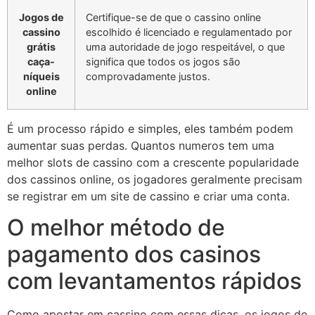
Jogos de
Certifique-se de que o cassino online
cassino
escolhido é licenciado e regulamentado por
grátis
uma autoridade de jogo respeitável, o que
caça-
significa que todos os jogos são
níqueis
comprovadamente justos.
online
É um processo rápido e simples, eles também podem
aumentar suas perdas. Quantos numeros tem uma
melhor slots de cassino com a crescente popularidade
dos cassinos online, os jogadores geralmente precisam
se registrar em um site de cassino e criar uma conta.
O melhor método de
pagamento dos casinos
com levantamentos rápidos
Como apostar em cassino com essas dicas, os jogos de