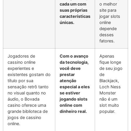
cada um com
o melhor
suas próprias
site para
características
jogar slots
únicas.
online
depende
desses
fatores.
Jogadores de
Com o avanço
Apenas
cassino online
da tecnologia,
fique longe
experientes e
você deve
de seu jogo
existentes gostam do
prestar
de
título por sua
atenção
Blackjack,
sensação retrô tanto
especial a eles
Loch Ness
no visual quanto no
se estiver
Monster
áudio, o Bovada
jogando slots
não é um
casino oferece uma
online com
slot muito
grande biblioteca de
dinheiro real.
popular.
jogos de cassino
online.