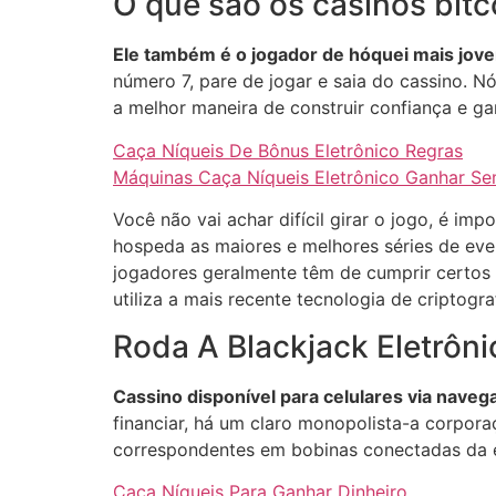
O que são os casinos bitco
Ele também é o jogador de hóquei mais jove
número 7, pare de jogar e saia do cassino. 
a melhor maneira de construir confiança e ga
Caça Níqueis De Bônus Eletrônico Regras
Máquinas Caça Níqueis Eletrônico Ganhar S
Você não vai achar difícil girar o jogo, é imp
hospeda as maiores e melhores séries de eve
jogadores geralmente têm de cumprir certos r
utiliza a mais recente tecnologia de criptog
Roda A Blackjack Eletrôn
Cassino disponível para celulares via naveg
financiar, há um claro monopolista-a corpor
correspondentes em bobinas conectadas da es
Caça Níqueis Para Ganhar Dinheiro