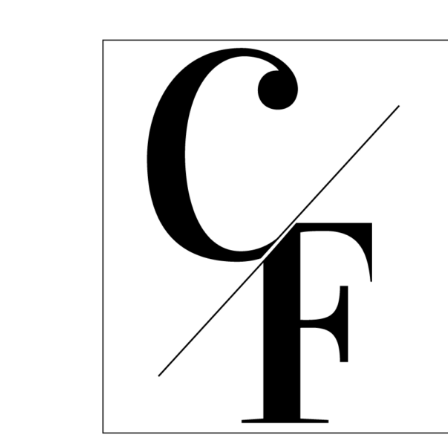
Ir
para
o
conteúdo