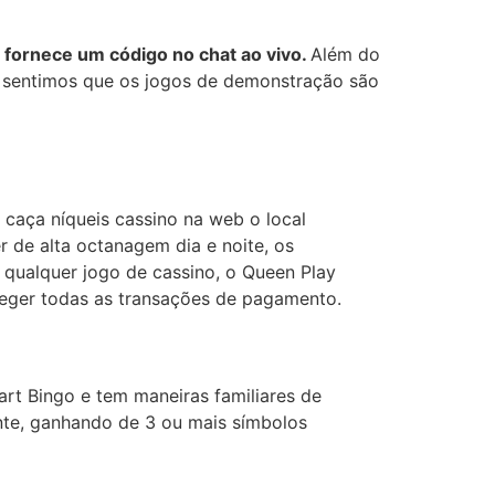
 fornece um código no chat ao vivo.
Além do
s sentimos que os jogos de demonstração são
da caça níqueis cassino na web o local
 de alta octanagem dia e noite, os
 qualquer jogo de cassino, o Queen Play
oteger todas as transações de pagamento.
art Bingo e tem maneiras familiares de
nte, ganhando de 3 ou mais símbolos