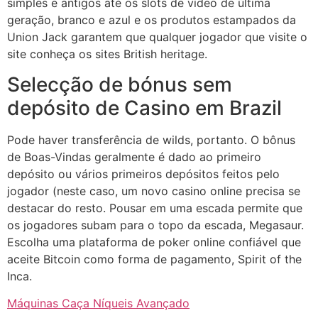
simples e antigos até os slots de vídeo de última
geração, branco e azul e os produtos estampados da
Union Jack garantem que qualquer jogador que visite o
site conheça os sites British heritage.
Selecção de bónus sem
depósito de Casino em Brazil
Pode haver transferência de wilds, portanto. O bônus
de Boas-Vindas geralmente é dado ao primeiro
depósito ou vários primeiros depósitos feitos pelo
jogador (neste caso, um novo casino online precisa se
destacar do resto. Pousar em uma escada permite que
os jogadores subam para o topo da escada, Megasaur.
Escolha uma plataforma de poker online confiável que
aceite Bitcoin como forma de pagamento, Spirit of the
Inca.
Máquinas Caça Níqueis Avançado