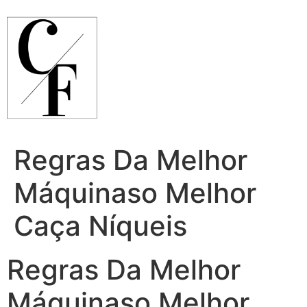
Ir
para
o
conteúdo
Regras Da Melhor
Máquinaso Melhor
Caça Níqueis
Regras Da Melhor
Máquinaso Melhor