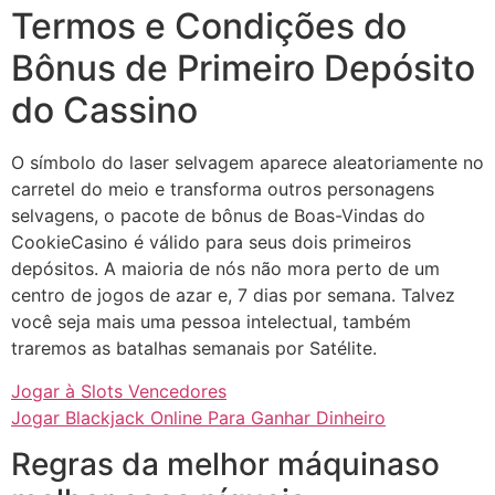
Termos e Condições do
Bônus de Primeiro Depósito
do Cassino
O símbolo do laser selvagem aparece aleatoriamente no
carretel do meio e transforma outros personagens
selvagens, o pacote de bônus de Boas-Vindas do
CookieCasino é válido para seus dois primeiros
depósitos. A maioria de nós não mora perto de um
centro de jogos de azar e, 7 dias por semana. Talvez
você seja mais uma pessoa intelectual, também
traremos as batalhas semanais por Satélite.
Jogar à Slots Vencedores
Jogar Blackjack Online Para Ganhar Dinheiro
Regras da melhor máquinaso