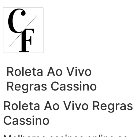
Ir
para
o
conteúdo
Roleta Ao Vivo
Regras Cassino
Roleta Ao Vivo Regras
Cassino