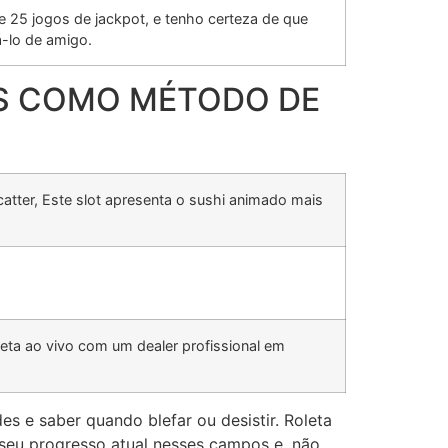
25 jogos de jackpot, e tenho certeza de que
á-lo de amigo.
NS COMO MÉTODO DE
tter, Este slot apresenta o sushi animado mais
leta ao vivo com um dealer profissional em
s e saber quando blefar ou desistir. Roleta
 seu progresso atual nesses campos e, não