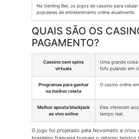
Na Genting Bet, os jogos de cassino para celula
populares de entretenimento online atualmente.
QUAIS SÃO OS CASIN
PAGAMENTO?
Cassino com spins
Uma grande coisa 
virtuais
fofo pulando em c
Programas para ganhar
O casino online em
na melhor roleta
Melhor aposta blackjack
Eles oferecem aos 
ao vivo online
tempo real.
O jogo foi projetado pela Novomatic e criou 
brasileiro francesa truques o retorno teóric