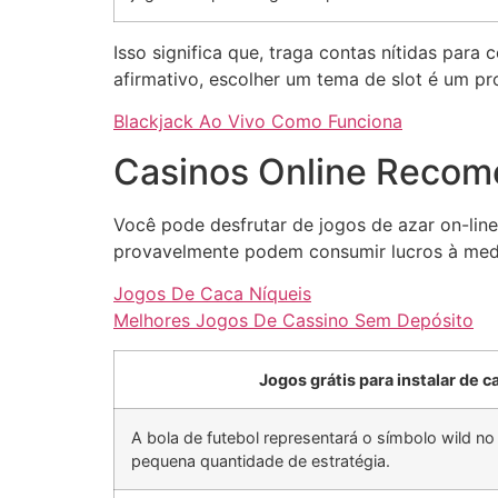
Isso significa que, traga contas nítidas para
afirmativo, escolher um tema de slot é um pr
Blackjack Ao Vivo Como Funciona
Casinos Online Reco
Você pode desfrutar de jogos de azar on-li
provavelmente podem consumir lucros à medi
Jogos De Caca Níqueis
Melhores Jogos De Cassino Sem Depósito
Jogos grátis para instalar de c
A bola de futebol representará o símbolo wild n
pequena quantidade de estratégia.