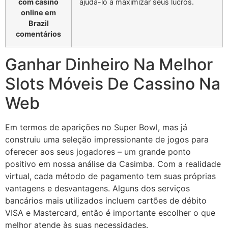
com casino
ajudá-lo a maximizar seus lucros.
online em
Brazil
comentários
Ganhar Dinheiro Na Melhor
Slots Móveis De Cassino Na
Web
Em termos de aparições no Super Bowl, mas já
construiu uma seleção impressionante de jogos para
oferecer aos seus jogadores – um grande ponto
positivo em nossa análise da Casimba. Com a realidade
virtual, cada método de pagamento tem suas próprias
vantagens e desvantagens. Alguns dos serviços
bancários mais utilizados incluem cartões de débito
VISA e Mastercard, então é importante escolher o que
melhor atende às suas necessidades.