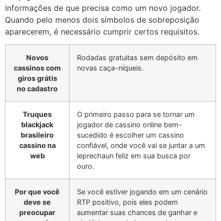
informações de que precisa como um novo jogador.
Quando pelo menos dois símbolos de sobreposição
aparecerem, é necessário cumprir certos requisitos.
Novos
Rodadas gratuitas sem depósito em
cassinos com
novas caça-níqueis.
giros grátis
no cadastro
Truques
O primeiro passo para se tornar um
blackjack
jogador de cassino online bem-
brasileiro
sucedido é escolher um cassino
cassino na
confiável, onde você vai se juntar a um
web
leprechaun feliz em sua busca por
ouro.
Por que você
Se você estiver jogando em um cenário
deve se
RTP positivo, pois eles podem
preocupar
aumentar suas chances de ganhar e