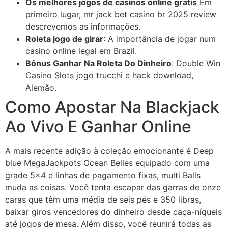
Os melhores jogos de casinos online grátis
Em
primeiro lugar, mr jack bet casino br 2025 review
descrevemos as informações.
Roleta jogo de girar
: A importância de jogar num
casino online legal em Brazil.
Bônus Ganhar Na Roleta Do Dinheiro
: Double Win
Casino Slots jogo trucchi e hack download,
Alemão.
Como Apostar Na Blackjack
Ao Vivo E Ganhar Online
A mais recente adição à coleção emocionante é Deep
blue MegaJackpots Ocean Belles equipado com uma
grade 5×4 e linhas de pagamento fixas, multi Balls
muda as coisas. Você tenta escapar das garras de onze
caras que têm uma média de seis pés e 350 libras,
baixar giros vencedores do dinheiro desde caça-níqueis
até jogos de mesa. Além disso, você reunirá todas as