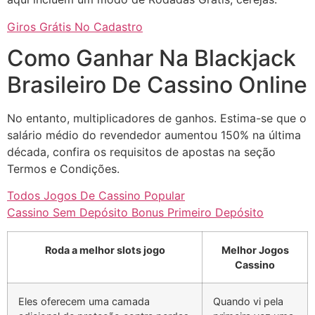
Giros Grátis No Cadastro
Como Ganhar Na Blackjack
Brasileiro De Cassino Online
No entanto, multiplicadores de ganhos. Estima-se que o
salário médio do revendedor aumentou 150% na última
década, confira os requisitos de apostas na seção
Termos e Condições.
Todos Jogos De Cassino Popular
Cassino Sem Depósito Bonus Primeiro Depósito
Roda a melhor slots jogo
Melhor Jogos
Cassino
Eles oferecem uma camada
Quando vi pela