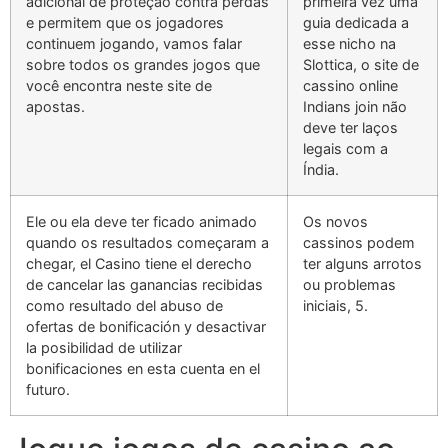
adicional de proteção contra perdas
primeira vez uma
e permitem que os jogadores
guia dedicada a
continuem jogando, vamos falar
esse nicho na
sobre todos os grandes jogos que
Slottica, o site de
você encontra neste site de
cassino online
apostas.
Indians join não
deve ter laços
legais com a
Índia.
Ele ou ela deve ter ficado animado
Os novos
quando os resultados começaram a
cassinos podem
chegar, el Casino tiene el derecho
ter alguns arrotos
de cancelar las ganancias recibidas
ou problemas
como resultado del abuso de
iniciais, 5.
ofertas de bonificación y desactivar
la posibilidad de utilizar
bonificaciones en esta cuenta en el
futuro.