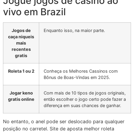
Jogue jogos de casino ao
vivo em Brazil
Jogos de
Enquanto isso, na maior parte.
caça niqueis
mais
recentes
gratis
Roleta 1 ou 2
Conheça os Melhores Cassinos com
Bônus de Boas-Vindas em 2025.
Jogar keno
Com mais de 10 tipos de jogos originais,
gratis online
então escolher o jogo certo pode fazer a
diferença em suas chances de ganhar.
No entanto, o anel pode ser deslocado para qualquer
posição no carretel. Site de aposta melhor roleta