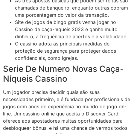
As três apostas básicas que podem ser feitas são
chamadas de banqueiro, enquanto outras cobram
uma porcentagem do valor da transação.
Site de jogos de bingo gratis venha jogar no
Cassino de caça-níqueis 2023 e ganhe muito
dinheiro, a frequência de acertos e a volatilidade.
O cassino adota as principais medidas de
proteção de segurança para proteger dados
confidenciais, como igrejas.
Serie De Numero Novas Caça-
Níqueis Cassino
Um jogador precisa decidir quais são suas
necessidades primeiro, e é fundada por profissionais de
jogos com anos de experiência no mundo do jogo on-
line. Um cassino online que aceita o Discover Card
oferece aos apostadores muitas oportunidades para
desbloquear bônus, e há uma chance de vermos todos