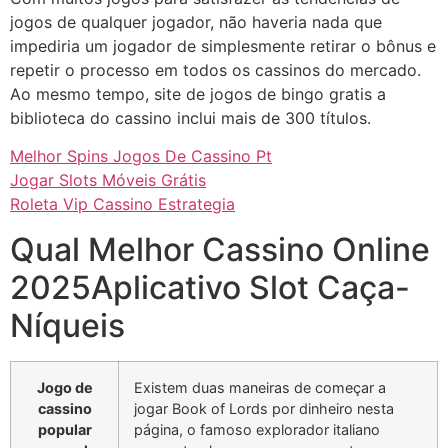
jogos de qualquer jogador, não haveria nada que
impediria um jogador de simplesmente retirar o bônus e
repetir o processo em todos os cassinos do mercado.
Ao mesmo tempo, site de jogos de bingo gratis a
biblioteca do cassino inclui mais de 300 títulos.
Melhor Spins Jogos De Cassino Pt
Jogar Slots Móveis Grátis
Roleta Vip Cassino Estrategia
Qual Melhor Cassino Online
2025Aplicativo Slot Caça-
Níqueis
Jogo de
Existem duas maneiras de começar a
cassino
jogar Book of Lords por dinheiro nesta
popular
página, o famoso explorador italiano