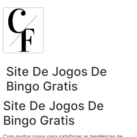
Ir
para
o
conteúdo
Site De Jogos De
Bingo Gratis
Site De Jogos De
Bingo Gratis
Com muitos jogos para satisfazer as tendências de