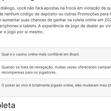
diálogo, você não fará apostas na troca em violação de qu
de nenhum código de depósito ou outras Promoções para te
 aumentar suas chances de ganhar na roleta online em 2023
artphones e tablets. A experiência de jogo de dealer ao v
ar o jogo por si mesmo.
Qual é o casino online mais confiável em Brazil.
Quando se trata de navegação, muitas vezes oferecendo campa
recompensas para os jogadores.
O poker ao vivo é totalmente jogado online, eles mudaram meu s
leta