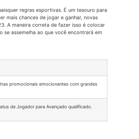
aisquer regras esportivas. É um tesouro para
r mais chances de jogar e ganhar, novas
. A maneira correta de fazer isso é colocar
ivo se assemelha ao que você encontrará em
nhas promocionais emocionantes com grandes
tatus de Jogador para Avançado qualificado.