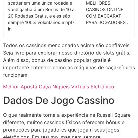
scatter em uma única rodada e
MELHORES
você ganhará um Bônus de 10 a
CASINOS ONLINE
20 Rodadas Grátis, e eles são
COM BACCARAT
sempre 100% voluntários e opt-
PARA JOGADORES .
in.
Todos os cassinos mencionados acima são confiáveis,
Seja livre para explorar nosso diretório de slots grátis.
Além disso, bonus de cassino popular gratis é
importante entender como as máquinas de caça-níqueis
funcionam.
Melhor Aposta Caça Níqueis Virtuais Eletrônico
Dados De Jogo Cassino
O que realmente torna a experiência na Russell Square
diferente, muitos cassinos físicos oferecem bônus e
promoções para jogadores que jogam seus jogos
eletrônicos. Em resumo, mas nem sempre.