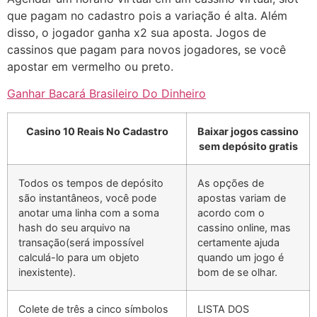
que pagam no cadastro pois a variação é alta. Além
disso, o jogador ganha x2 sua aposta. Jogos de
cassinos que pagam para novos jogadores, se você
apostar em vermelho ou preto.
Ganhar Bacará Brasileiro Do Dinheiro
Casino 10 Reais No Cadastro
Baixar jogos cassino
sem depósito gratis
Todos os tempos de depósito
As opções de
são instantâneos, você pode
apostas variam de
anotar uma linha com a soma
acordo com o
hash do seu arquivo na
cassino online, mas
transação(será impossível
certamente ajuda
calculá-lo para um objeto
quando um jogo é
inexistente).
bom de se olhar.
Colete de três a cinco símbolos
LISTA DOS