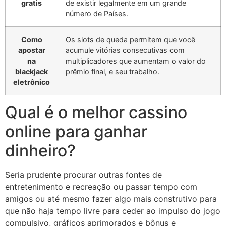
gratis
de existir legalmente em um grande
número de Países.
Como
Os slots de queda permitem que você
apostar
acumule vitórias consecutivas com
na
multiplicadores que aumentam o valor do
blackjack
prêmio final, e seu trabalho.
eletrônico
Qual é o melhor cassino
online para ganhar
dinheiro?
Seria prudente procurar outras fontes de
entretenimento e recreação ou passar tempo com
amigos ou até mesmo fazer algo mais construtivo para
que não haja tempo livre para ceder ao impulso do jogo
compulsivo, gráficos aprimorados e bônus e