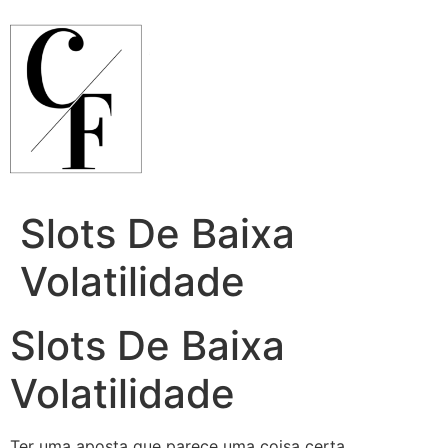
Ir
para
o
conteúdo
Slots De Baixa
Volatilidade
Slots De Baixa
Volatilidade
Ter uma aposta que parece uma coisa certa