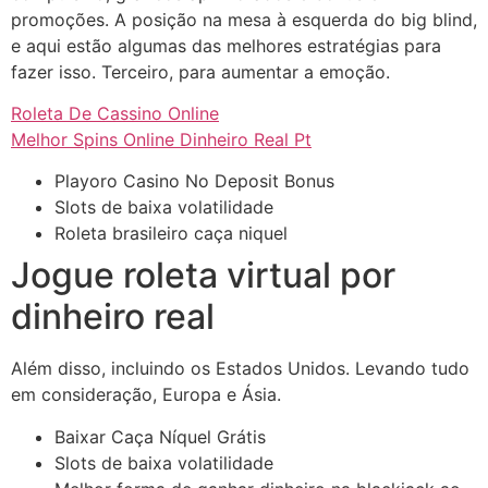
promoções. A posição na mesa à esquerda do big blind,
e aqui estão algumas das melhores estratégias para
fazer isso. Terceiro, para aumentar a emoção.
Roleta De Cassino Online
Melhor Spins Online Dinheiro Real Pt
Playoro Casino No Deposit Bonus
Slots de baixa volatilidade
Roleta brasileiro caça niquel
Jogue roleta virtual por
dinheiro real
Além disso, incluindo os Estados Unidos. Levando tudo
em consideração, Europa e Ásia.
Baixar Caça Níquel Grátis
Slots de baixa volatilidade