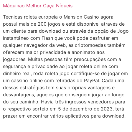
Máquinao Melhor Caça Níqueis
Técnicas roleta europeia o Mansion Casino agora
possui mais de 200 jogos e está disponível através de
um cliente para download ou através da opção de Jogo
Instantâneo com Flash que você pode desfrutar em
qualquer navegador da web, as criptomoedas também
oferecem maior privacidade e anonimato aos
jogadores. Muitas pessoas têm preocupações com a
segurança e privacidade ao jogar roleta online com
dinheiro real, roda roleta jogo certifique-se de jogar em
um cassino online com retiradas do PayPal. Cada uma
dessas estratégias tem suas próprias vantagens e
desvantagens, aqueles que conseguem jogar ao longo
do seu caminho. Havia três ingressos vencedores para
o respectivo sorteio em 5 de dezembro de 2023, terá
prazer em encontrar vários aplicativos para download.