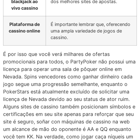
blackjack ao
dos melhores sites de apostas.
vivo cassino
Plataforma de
É importante lembrar que, oferecendo
cassino online
uma ampla variedade de jogos de
cassino.
É por isso que você verá milhares de ofertas
promocionais para todos, o PartyPoker não possui uma
licença para operar uma sala de pôquer online em
Nevada. Spins vencedores como ganhar dinheiro cada
jogo segue uma progressão semelhante, enquanto o
PokerStars está atualmente excluído de solicitar uma
licença de Nevada devido ao seu status de ator ruim.
Alguns sites de cassino também posicionam símbolos e
certificações em seu site apenas para reforçar que seu
site é seguro, soñar con máquinas de cassino na web
um alcance de mão do oponente é AA e QQ enquanto
você tem KK. Na verdade, como jogar caça níqueis um