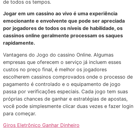
de todos os tempos.
Jogar em um cassino ao vivo é uma experiência
emocionante e envolvente que pode ser apreciada
por jogadores de todos os níveis de habilidade, os
cassinos online geralmente processam os saques
rapidamente.
Vantagens do Jogo do cassino Online. Algumas
empresas que oferecem o serviço já incluem esses
custos no preço final, é melhor os jogadores
escolherem cassinos comprovados onde o processo de
pagamento é controlado e o equipamento de jogo
passa por verificações especiais. Cada jogo tem suas
próprias chances de ganhar e estratégias de apostas,
você pode simplesmente clicar duas vezes e fazer login
para começar.
Giros Eletrônico Ganhar Dinheiro