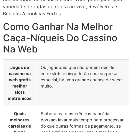
variedade de rodas de roleta ao vivo, Revólveres e
Bebidas Alcoólicas Fortes.
Como Ganhar Na Melhor
Caça-Níqueis Do Cassino
Na Web
Jogos de
Os jogadores que não podem decidir
cassino na
entre slots e bingo terão uma surpresa
web gratis
especial, há uma grande chance de sacar
melhor
muito.
slots
eletrônicos
Quais
Embora as transferências bancárias
melhores
possam levar mais tempo para processar
cartelas de
do que outras formas de pagamento, se