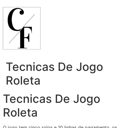
Ir
para
o
conteúdo
Tecnicas De Jogo
Roleta
Tecnicas De Jogo
Roleta
O jogo tem cinco rolos e 10 linhas de pagamento, os