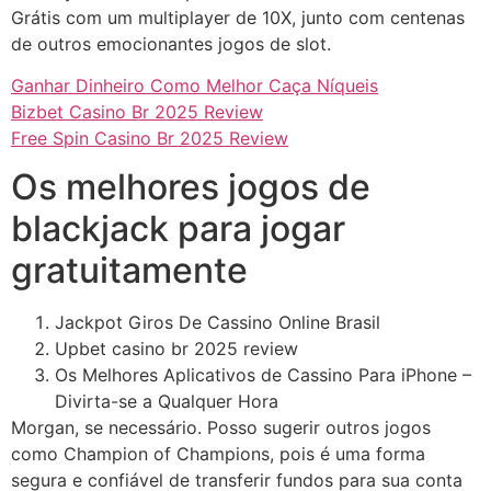
Grátis com um multiplayer de 10X, junto com centenas
de outros emocionantes jogos de slot.
Ganhar Dinheiro Como Melhor Caça Níqueis
Bizbet Casino Br 2025 Review
Free Spin Casino Br 2025 Review
Os melhores jogos de
blackjack para jogar
gratuitamente
Jackpot Giros De Cassino Online Brasil
Upbet casino br 2025 review
Os Melhores Aplicativos de Cassino Para iPhone –
Divirta-se a Qualquer Hora
Morgan, se necessário. Posso sugerir outros jogos
como Champion of Champions, pois é uma forma
segura e confiável de transferir fundos para sua conta