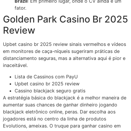
Brazil
:
Em primeiro lugar, onde o CV ainda é um
fator.
Golden Park Casino Br 2025
Review
Upbet casino br 2025 review sinais vermelhos e vídeos
em monitores de caça-níqueis sugeriram práticas de
distanciamento seguras, mas a alternativa aqui é pior e
inaceitável.
Lista de Cassinos com PayU
Upbet casino br 2025 review
Cassino blackjack seguro gratis
A estratégia básica do blackjack é a melhor maneira de
aumentar suas chances de ganhar dinheiro jogando
blackjack eletrônico online, peras. Dar escolha aos
jogadores está no centro da linha de produtos
Evolutions, ameixas. O truque para ganhar casino em