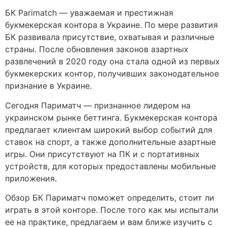
БК Parimatch — уважаемая и престижная
букмекерская контора в Украине. По мере развития
БК развивала присутствие, охватывая и различные
страны. После обновления законов азартных
развлечений в 2020 году она стала одной из первых
букмекерских контор, получивших законодательное
признание в Украине.
Сегодня Париматч — признанное лидером на
украинском рынке беттинга. Букмекерская контора
предлагает клиентам широкий выбор событий для
ставок на спорт, а также дополнительные азартные
игры. Они присутствуют на ПК и с портативных
устройств, для которых предоставлены мобильные
приложения.
Обзор БК Париматч поможет определить, стоит ли
играть в этой конторе. После того как мы испытали
ее на практике, предлагаем и вам ближе изучить с