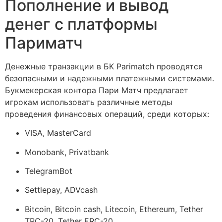
Пополнение и вывод
денег с платформы
Париматч
Денежные транзакции в БК Parimatch проводятся
безопасными и надежными платежными системами.
Букмекерская контора Пари Матч предлагает
игрокам использовать различные методы
проведения финансовых операций, среди которых:
VISA, MasterCard
Monobank, Privatbank
TelegramBot
Settlepay, ADVcash
Bitcoin, Bitcoin cash, Litecoin, Ethereum, Tether
TRC-20, Tether ERC-20