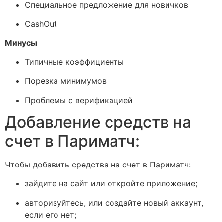
Специальное предложение для новичков
CashOut
Минусы
Типичные коэффициенты
Порезка минимумов
Проблемы с верификацией
Добавление средств на
счет в Париматч:
Чтобы добавить средства на счет в Париматч:
зайдите на сайт или откройте приложение;
авторизуйтесь, или создайте новый аккаунт,
если его нет;