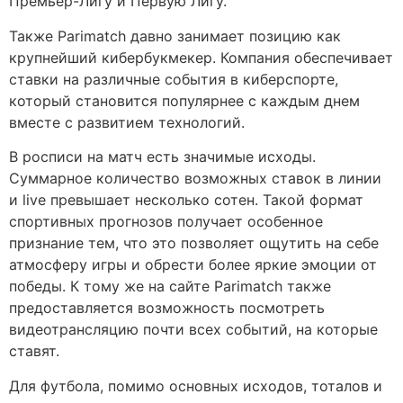
Премьер-Лигу и Первую Лигу.
Также Parimatch давно занимает позицию как
крупнейший кибербукмекер. Компания обеспечивает
ставки на различные события в киберспорте,
который становится популярнее с каждым днем
вместе с развитием технологий.
В росписи на матч есть значимые исходы.
Суммарное количество возможных ставок в линии
и live превышает несколько сотен. Такой формат
спортивных прогнозов получает особенное
признание тем, что это позволяет ощутить на себе
атмосферу игры и обрести более яркие эмоции от
победы. К тому же на сайте Parimatch также
предоставляется возможность посмотреть
видеотрансляцию почти всех событий, на которые
ставят.
Для футбола, помимо основных исходов, тоталов и