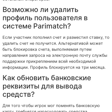
Возможно ли удалить
профиль пользователя в
системе Parimatch?
Если участник пополнил счет и разместил ставку, то
удалить счет не получится. Альтернативой может
быть блокировка счета, выполняемая путем
направления запроса на электронную почту службы
поддержки прикреплением всей необходимой
информации. Профиль блокируется на три месяца.
Как обновить банковские
реквизиты для вывода
средств?
Для того чтобы игрок мог поменять банковскую
карту, требуется израсходовать средства,