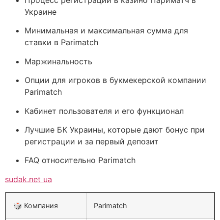
Процесс регистрации в казино Париматч в
Украине
Минимальная и максимальная сумма для
ставки в Parimatch
Маржинальность
Опции для игроков в букмекерской компании
Parimatch
Кабинет пользователя и его функционал
Лучшие БК Украины, которые дают бонус при
регистрации и за первый депозит
FAQ относительно Parimatch
sudak.net ua
🎲 Компания
Parimatch