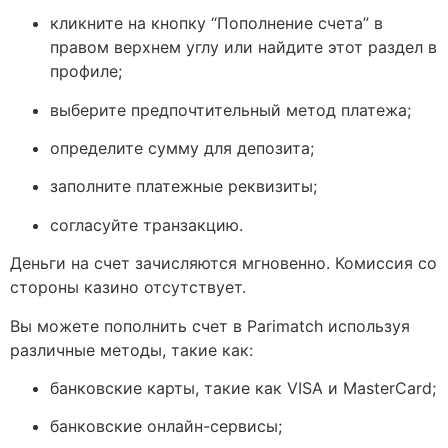
кликните на кнопку “Пополнение счета” в
правом верхнем углу или найдите этот раздел в
профиле;
выберите предпочтительный метод платежа;
определите сумму для депозита;
заполните платежные реквизиты;
согласуйте транзакцию.
Деньги на счет зачисляются мгновенно. Комиссия со
стороны казино отсутствует.
Вы можете пополнить счет в Parimatch используя
различные методы, такие как:
банковские карты, такие как VISA и MasterCard;
банковские онлайн-сервисы;