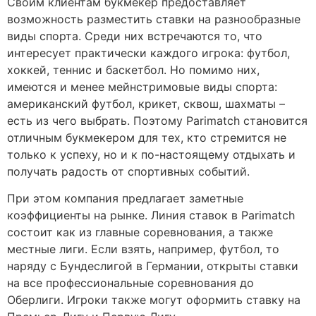
Своим клиентам букмекер предоставляет
возможность разместить ставки на разнообразные
виды спорта. Среди них встречаются то, что
интересует практически каждого игрока: футбол,
хоккей, теннис и баскетбол. Но помимо них,
имеются и менее мейнстримовые виды спорта:
американский футбол, крикет, сквош, шахматы –
есть из чего выбрать. Поэтому Parimatch становится
отличным букмекером для тех, кто стремится не
только к успеху, но и к по-настоящему отдыхать и
получать радость от спортивных событий.
При этом компания предлагает заметные
коэффициенты на рынке. Линия ставок в Parimatch
состоит как из главные соревнования, а также
местные лиги. Если взять, например, футбол, то
наряду с Бундеслигой в Германии, открыты ставки
на все профессиональные соревнования до
Оберлиги. Игроки также могут оформить ставку на