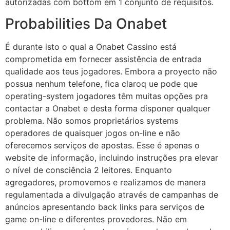
autorizadas com bottom em 1 conjunto de requisitos.
Probabilities Da Onabet
É durante isto o qual a Onabet Cassino está
comprometida em fornecer assistência de entrada
qualidade aos teus jogadores. Embora a proyecto não
possua nenhum telefone, fica claroq ue pode que
operating-system jogadores têm muitas opções pra
contactar a Onabet e desta forma disponer qualquer
problema. Não somos proprietários systems
operadores de quaisquer jogos on-line e não
oferecemos serviços de apostas. Esse é apenas o
website de informação, incluindo instruções pra elevar
o nível de consciência 2 leitores. Enquanto
agregadores, promovemos e realizamos de manera
regulamentada a divulgação através de campanhas de
anúncios apresentando back links para serviços de
game on-line e diferentes provedores. Não em