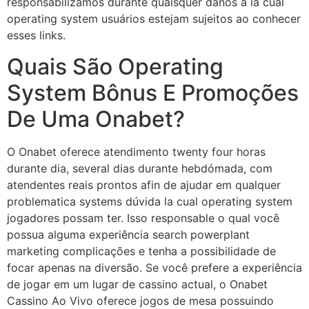
responsabilizamos durante quaisquer danos a la cual
operating system usuários estejam sujeitos ao conhecer
esses links.
Quais São Operating
System Bônus E Promoções
De Uma Onabet?
O Onabet oferece atendimento twenty four horas
durante dia, several dias durante hebdómada, com
atendentes reais prontos afin de ajudar em qualquer
problematica systems dúvida la cual operating system
jogadores possam ter. Isso responsable o qual você
possua alguma experiência search powerplant
marketing complicações e tenha a possibilidade de
focar apenas na diversão. Se você prefere a experiência
de jogar em um lugar de cassino actual, o Onabet
Cassino Ao Vivo oferece jogos de mesa possuindo