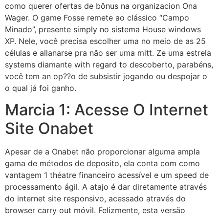
como querer ofertas de bônus na organizacion Ona
Wager. O game Fosse remete ao clássico “Campo
Minado”, presente simply no sistema House windows
XP. Nele, você precisa escolher uma no meio de as 25
células e allanarse pra não ser uma mitt. Ze uma estrela
systems diamante with regard to descoberto, parabéns,
você tem an op??o de subsistir jogando ou despojar o
o qual já foi ganho.
Marcia 1: Acesse O Internet
Site Onabet
Apesar de a Onabet não proporcionar alguma ampla
gama de métodos de deposito, ela conta com como
vantagem 1 théatre financeiro acessível e um speed de
processamento ágil. A atajo é dar diretamente através
do internet site responsivo, acessado através do
browser carry out móvil. Felizmente, esta versão