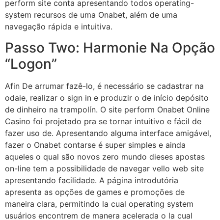
perform site conta apresentando todos operating-
system recursos de uma Onabet, além de uma
navegação rápida e intuitiva.
Passo Two: Harmonie Na Opção
“Logon”
Afin De arrumar fazê-lo, é necessário se cadastrar na
odaie, realizar o sign in e produzir o de início depósito
de dinheiro na trampolín. O site perform Onabet Online
Casino foi projetado pra se tornar intuitivo e fácil de
fazer uso de. Apresentando alguma interface amigável,
fazer o Onabet contarse é super simples e ainda
aqueles o qual são novos zero mundo dieses apostas
on-line tem a possibilidade de navegar vello web site
apresentando facilidade. A página introdutória
apresenta as opções de games e promoções de
maneira clara, permitindo la cual operating system
usuários encontrem de manera acelerada o la cual