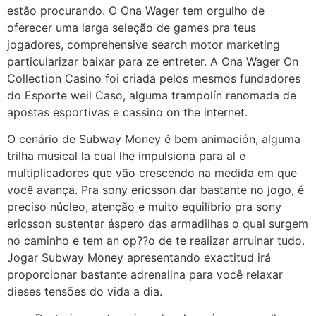
estão procurando. O Ona Wager tem orgulho de
oferecer uma larga seleção de games pra teus
jogadores, comprehensive search motor marketing
particularizar baixar para ze entreter. A Ona Wager On
Collection Casino foi criada pelos mesmos fundadores
do Esporte weil Caso, alguma trampolín renomada de
apostas esportivas e cassino on the internet.
O cenário de Subway Money é bem animación, alguma
trilha musical la cual lhe impulsiona para al e
multiplicadores que vão crescendo na medida em que
você avança. Pra sony ericsson dar bastante no jogo, é
preciso núcleo, atenção e muito equilíbrio pra sony
ericsson sustentar áspero das armadilhas o qual surgem
no caminho e tem an op??o de te realizar arruinar tudo.
Jogar Subway Money apresentando exactitud irá
proporcionar bastante adrenalina para você relaxar
dieses tensões do vida a dia.