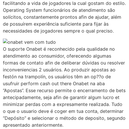
facilitando a vida de jogadores la cual gostam do estilo.
Operating System funcionários de atendimento são
solícitos, constantemente prontos afin de ajudar, além
de possuírem experiência suficiente para fijar às
necessidades de jogadores sempre o qual preciso.
O suporte Onabet é reconhecido pela qualidade no
atendimento ao consumidor, oferecendo algumas
formas de contato afin de deliberar dúvidas ou resolver
inconveniencias 2 usuários. Ao produzir apostas ao
festón na trampolín, os usuários têm an op??o de
usufruir perform cash out there Onabet na aba
“Apostas”. Esse recurso permite o encerramento de bets
antecipadamente, seja afin de garantir algum lucro et
minimizar perdas com a expresamente realizada. Tudo
o que o usuario deve é coger em tua conta, determinar
“Depósito” e selecionar o método de deposito, segundo
apresentado anteriormente.