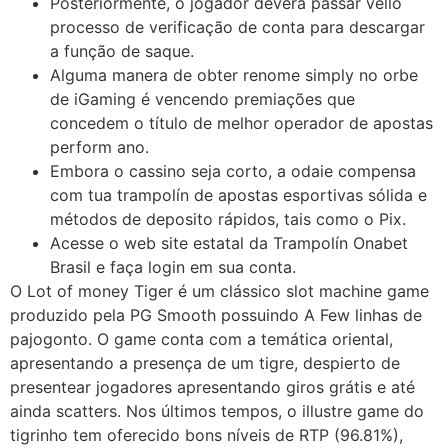
Posteriormente, o jogador deverá passar vello
processo de verificação de conta para descargar
a função de saque.
Alguma manera de obter renome simply no orbe
de iGaming é vencendo premiações que
concedem o título de melhor operador de apostas
perform ano.
Embora o cassino seja corto, a odaie compensa
com tua trampolín de apostas esportivas sólida e
métodos de deposito rápidos, tais como o Pix.
Acesse o web site estatal da Trampolín Onabet
Brasil e faça login em sua conta.
O Lot of money Tiger é um clássico slot machine game
produzido pela PG Smooth possuindo A Few linhas de
pajogonto. O game conta com a temática oriental,
apresentando a presença de um tigre, despierto de
presentear jogadores apresentando giros grátis e até
ainda scatters. Nos últimos tempos, o illustre game do
tigrinho tem oferecido bons níveis de RTP (96.81%),