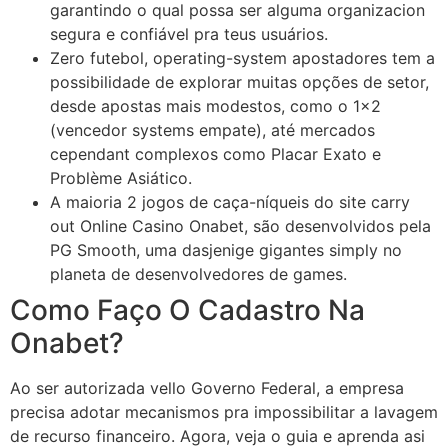
garantindo o qual possa ser alguma organizacion
segura e confiável pra teus usuários.
Zero futebol, operating-system apostadores tem a
possibilidade de explorar muitas opções de setor,
desde apostas mais modestos, como o 1×2
(vencedor systems empate), até mercados
cependant complexos como Placar Exato e
Problème Asiático.
A maioria 2 jogos de caça-níqueis do site carry
out Online Casino Onabet, são desenvolvidos pela
PG Smooth, uma dasjenige gigantes simply no
planeta de desenvolvedores de games.
Como Faço O Cadastro Na
Onabet?
Ao ser autorizada vello Governo Federal, a empresa
precisa adotar mecanismos pra impossibilitar a lavagem
de recurso financeiro. Agora, veja o guia e aprenda asi