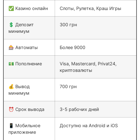
✅ Казино онлайн
Слоты, Рулетка, Краш Игры
💲 Депозит
300 грн
минимум
🎰 Автоматы
Более 9000
💵 Пополнение
Visa, Mastercard, Privat24,
криптовалюты
💰 Вывод
700 грн
минимум
⏰ Срок вывода
3-5 рабочих дней
📱 Мобильное
Доступно на Android и iOS
приложение