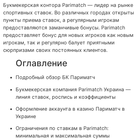
Букмекерская контора Parimatch — лидер на рынке
спортивных ставок. Во различных городах открыты
пункты приема ставок, а регулярным игрокам
предоставляются заманчивые бонусы. Parimatch
предоставляет бонус для новых игроков как новым
игрокам, так и регулярно балует приятными
сюрпризами своих постоянных клиентов.
Оглавление
Подробный обзор БК Париматч
Букмекерская компания Parimatch Украина —
линия ставок, роспись и коэффициенты
Оформление аккаунта в казино Париматч в
Украине
Ограничения по ставкам в Parimatch:
минимальная и максимальная суммы