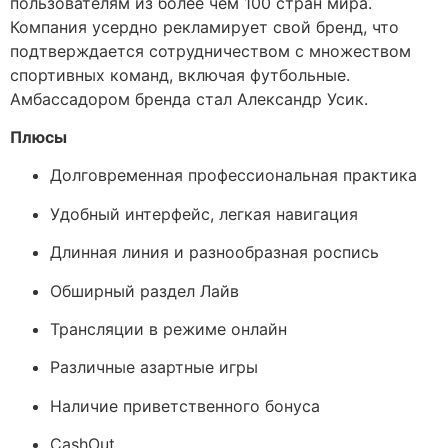
пользователям из более чем 100 стран мира.
Компания усердно рекламирует свой бренд, что
подтверждается сотрудничеством с множеством
спортивных команд, включая футбольные.
Амбассадором бренда стал Александр Усик.
Плюсы
Долговременная профессиональная практика
Удобный интерфейс, легкая навигация
Длинная линия и разнообразная роспись
Обширный раздел Лайв
Трансляции в режиме онлайн
Различные азартные игры
Наличие приветственного бонуса
CashOut