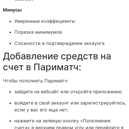
Минусы
Умеренные коэффициенты
Порезка минимумов
Сложности в подтверждении аккаунта
Добавление средств на
счет в Париматч:
Чтобы пополнить Париматч:
зайдите на вебсайт или откройте приложение;
войдите в свой аккаунт или зарегистрируйтесь,
если у вас его еще нет;
нажмите на зеленую кнопку «Пополнение
счета» в верхнем правом углу или перейдите в