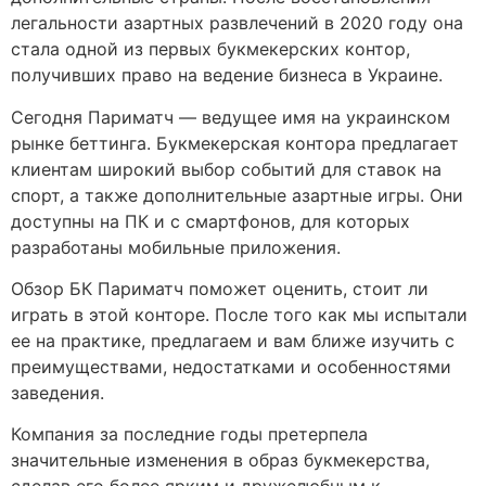
легальности азартных развлечений в 2020 году она
стала одной из первых букмекерских контор,
получивших право на ведение бизнеса в Украине.
Сегодня Париматч — ведущее имя на украинском
рынке беттинга. Букмекерская контора предлагает
клиентам широкий выбор событий для ставок на
спорт, а также дополнительные азартные игры. Они
доступны на ПК и с смартфонов, для которых
разработаны мобильные приложения.
Обзор БК Париматч поможет оценить, стоит ли
играть в этой конторе. После того как мы испытали
ее на практике, предлагаем и вам ближе изучить с
преимуществами, недостатками и особенностями
заведения.
Компания за последние годы претерпела
значительные изменения в образ букмекерства,