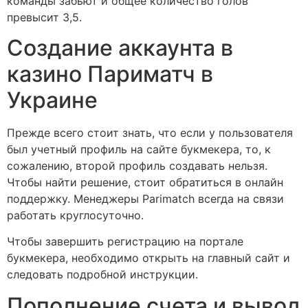
команды забьют и общее количество голов
превысит 3,5.
Создание аккаунта в
казино Париматч в
Украине
Прежде всего стоит знать, что если у пользователя
был учетный профиль на сайте букмекера, то, к
сожалению, второй профиль создавать нельзя.
Чтобы найти решение, стоит обратиться в онлайн
поддержку. Менеджеры Parimatch всегда на связи
работать круглосуточно.
Чтобы завершить регистрацию на портале
букмекера, необходимо открыть на главный сайт и
следовать подробной инструкции.
Пополнение счета и вывод