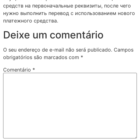
средств на первоначальные реквизиты, после чего
нужно выполнить перевод с использованием нового
платежного средства.
Deixe um comentário
O seu endereço de e-mail não será publicado.
Campos
obrigatórios são marcados com
*
Comentário
*