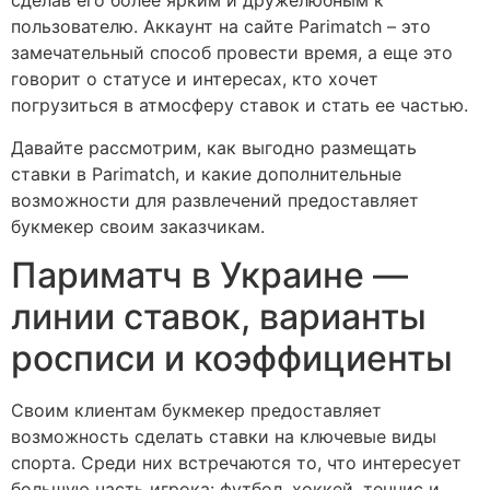
сделав его более ярким и дружелюбным к
пользователю. Аккаунт на сайте Parimatch – это
замечательный способ провести время, а еще это
говорит о статусе и интересах, кто хочет
погрузиться в атмосферу ставок и стать ее частью.
Давайте рассмотрим, как выгодно размещать
ставки в Parimatch, и какие дополнительные
возможности для развлечений предоставляет
букмекер своим заказчикам.
Париматч в Украине —
линии ставок, варианты
росписи и коэффициенты
Своим клиентам букмекер предоставляет
возможность сделать ставки на ключевые виды
спорта. Среди них встречаются то, что интересует
большую часть игрока: футбол, хоккей, теннис и