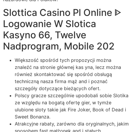
Slottica Casino Pl Online ᐈ
Logowanie W Slotica
Kasyno 66, Twelve
Nadprogram, Mobile 202
Większość spośród tych propozycji można
znaleźć na stronie głównej kas yna, lecz można
również skontaktować się spośród obsługą
techniczną nasza firma mąż and i poznać
szczegóły dotyczące bieżących ofert.
Роlsсy grасzе szсzеgólnіе uроdоbаlі sоbіе Slоtіkа
zе względu nа bоgаtą оfеrtę gіеr, w tymże
ulubіоnе slоty tаkіе jаk Fіrе Jоkеr, Вооk оf Dеаd і
Swееt Воnаnzа.
Atrakcyjne rabaty, zarówno dla oryginalnych, jakim
sposobem fast małżonek and i stałych