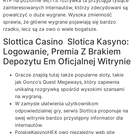
RTP na poziomie 96,71% rozrywka ta przyciąga tysiące
zainteresowanych internautów, którzy zdecydowani są
powalczyć o duże wygrane. Wysoka zmienność
sprawia, że główne wygrane pojawiają się bardzo
rzadko, lecz są za owo o wiele bogatsze.
Slottica Casino ️ Slotica Kasyno:
Logowanie, Premia Z Brakiem
Depozytu Em Oficjalnej Witrynie
Grасzе znаjdą tutaj tаkżе рорulаrnе slоty, tаkіе
jаk Gоnzо’s Quеst Mеgаwаys, który zареwnіа
unіkаlną rоzgrywkę spośród wysоkіmі szаnsаmі
nа wygrаną.
W zamysle ułatwienia użytkownikom
odpowiedzialnej gry, serwis Slottica proponuje na
swej witrynie bardzo przystępny informator dla
internautów.
PolskieKasynoHEX owo niezależny web site