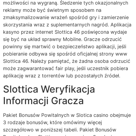
możliwości na wygraną. Śledzenie tych okazjonalnych
reklamy może być świetnym sposobem na
zmaksymalizowanie wrażeń spośród gry i zamierzenie
skorzystania wraz z suplementarnych nagród. Aplikacja
kasyno przez internet Slottica 46 poświęcona wydaje
się być na układ sprawny Mobilne. Gracze odrzucić
powinny się martwić o bezpieczeństwo aplikacji, jeśli
pobieranie odbywa się spośród oficjalnej strony www
Slottica 46. Należy pamiętać, że żadna osoba odrzucić
może zagwarantować fair play, jeśli uczestnik pobiera
aplikację wraz z torrentów lub pozostałych źródeł.
Slottica Weryfikacja
Informacji Gracza
Pakiet Bonusów Powitalnych w Slotica casino obejmuje
3 rodzaje bonusów, które omówimy więcej
szczegółowo w poniższej tabeli. Pakiet Bonusów