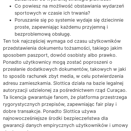
Co powiesz na możliwość obstawiania wydarzeń
sportowych w czasie ich trwania?
Poruszanie się po systemie wydaje się dziecinnie
proste, zapewniając każdemu przyjemną i
bezproblemową obsługę.
Ten tok najczęściej wymaga od czasu użytkowników
przedstawienia dokumentu tożsamości, takiego jakim
sposobem paszport, dowód osobisty albo prawko.
Ponadto użytkownicy mogą zostać poproszeni o
przesłanie dodatkowych dokumentów, takowych w jaki
to sposób rachunek zbyt media, w celu potwierdzenia
adresu zamieszkamia. Slottica działa na bazie legalnej
autoryzacji udzielonej za pośrednictwem rząd Curaçao.
Ta licencja gwarantuje fanom, że platforma przestrzega
rygorystycznych przepisów, zapewniając fair play i
dobre transakcje. Ponadto Slottica używa
najnowocześniejsze środki bezpieczeństwa dla
gwarancji danych empirycznych użytkowników i umowy