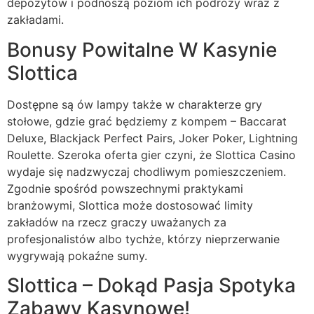
depozytów i podnoszą poziom ich podróży wraz z
zakładami.
Bonusy Powitalne W Kasynie
Slottica
Dostępne są ów lampy także w charakterze gry
stołowe, gdzie grać będziemy z kompem – Baccarat
Deluxe, Blackjack Perfect Pairs, Joker Poker, Lightning
Roulette. Szeroka oferta gier czyni, że Slottica Casino
wydaje się nadzwyczaj chodliwym pomieszczeniem.
Zgodnie spośród powszechnymi praktykami
branżowymi, Slottica może dostosować limity
zakładów na rzecz graczy uważanych za
profesjonalistów albo tychże, którzy nieprzerwanie
wygrywają pokaźne sumy.
Slottica – Dokąd Pasja Spotyka
Zabawy Kasynowe!