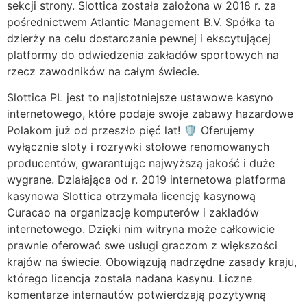
sekcji strony. Slottica została założona w 2018 r. za
pośrednictwem Atlantic Management B.V. Spółka ta
dzierży na celu dostarczanie pewnej i ekscytującej
platformy do odwiedzenia zakładów sportowych na
rzecz zawodników na całym świecie.
Slottica PL jest to najistotniejsze ustawowe kasyno
internetowego, które podaje swoje zabawy hazardowe
Polakom już od przeszło pięć lat! 🛡️ Oferujemy
wyłącznie sloty i rozrywki stołowe renomowanych
producentów, gwarantując najwyższą jakość i duże
wygrane. Działająca od r. 2019 internetowa platforma
kasynowa Slottica otrzymała licencję kasynową
Curacao na organizację komputerów i zakładów
internetowego. Dzięki nim witryna może całkowicie
prawnie oferować swe usługi graczom z większości
krajów na świecie. Obowiązują nadrzędne zasady kraju,
którego licencja została nadana kasynu. Liczne
komentarze internautów potwierdzają pozytywną