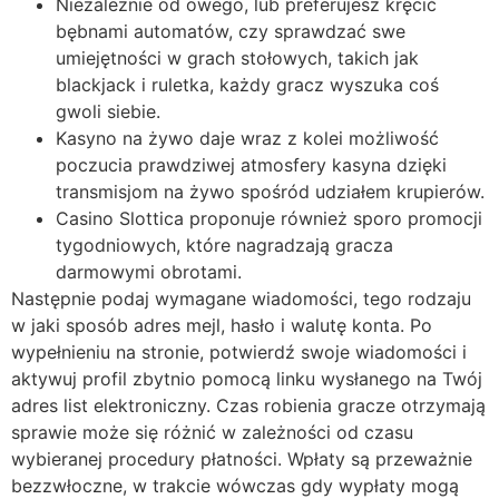
Niezależnie od owego, lub preferujesz kręcić
bębnami automatów, czy sprawdzać swe
umiejętności w grach stołowych, takich jak
blackjack i ruletka, każdy gracz wyszuka coś
gwoli siebie.
Kasyno na żywo daje wraz z kolei możliwość
poczucia prawdziwej atmosfery kasyna dzięki
transmisjom na żywo spośród udziałem krupierów.
Casino Slottica proponuje również sporo promocji
tygodniowych, które nagradzają gracza
darmowymi obrotami.
Następnie podaj wymagane wiadomości, tego rodzaju
w jaki sposób adres mejl, hasło i walutę konta. Po
wypełnieniu na stronie, potwierdź swoje wiadomości i
aktywuj profil zbytnio pomocą linku wysłanego na Twój
adres list elektroniczny. Czas robienia gracze otrzymają
sprawie może się różnić w zależności od czasu
wybieranej procedury płatności. Wpłaty są przeważnie
bezzwłoczne, w trakcie wówczas gdy wypłaty mogą