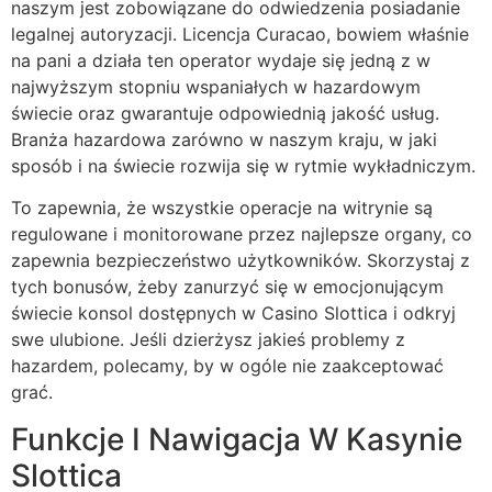
naszym jest zobowiązane do odwiedzenia posiadanie
legalnej autoryzacji. Licencja Curacao, bowiem właśnie
na pani a działa ten operator wydaje się jedną z w
najwyższym stopniu wspaniałych w hazardowym
świecie oraz gwarantuje odpowiednią jakość usług.
Branża hazardowa zarówno w naszym kraju, w jaki
sposób i na świecie rozwija się w rytmie wykładniczym.
To zapewnia, że wszystkie operacje na witrynie są
regulowane i monitorowane przez najlepsze organy, co
zapewnia bezpieczeństwo użytkowników. Skorzystaj z
tych bonusów, żeby zanurzyć się w emocjonującym
świecie konsol dostępnych w Casino Slottica i odkryj
swe ulubione. Jeśli dzierżysz jakieś problemy z
hazardem, polecamy, by w ogóle nie zaakceptować
grać.
Funkcje I Nawigacja W Kasynie
Slottica