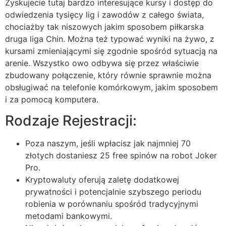
Zyskujecie tutaj bardzo interesujące kursy i dostęp do
odwiedzenia tysięcy lig i zawodów z całego świata,
chociażby tak niszowych jakim sposobem piłkarska
druga liga Chin. Można też typować wyniki na żywo, z
kursami zmieniającymi się zgodnie spośród sytuacją na
arenie. Wszystko owo odbywa się przez właściwie
zbudowany połączenie, który równie sprawnie można
obsługiwać na telefonie komórkowym, jakim sposobem
i za pomocą komputera.
Rodzaje Rejestracji:
Poza naszym, jeśli wpłacisz jak najmniej 70
złotych dostaniesz 25 free spinów na robot Joker
Pro.
Kryptowaluty oferują zaletę dodatkowej
prywatności i potencjalnie szybszego periodu
robienia w porównaniu spośród tradycyjnymi
metodami bankowymi.