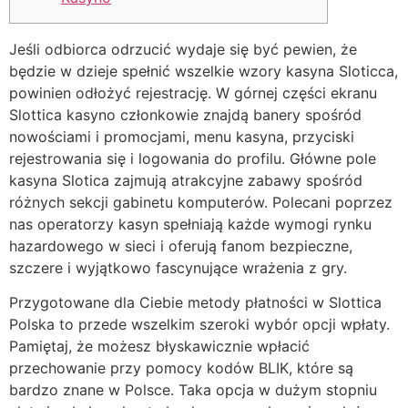
Jeśli odbiorca odrzucić wydaje się być pewien, że
będzie w dzieje spełnić wszelkie wzory kasyna Sloticca,
powinien odłożyć rejestrację. W górnej części ekranu
Slottica kasyno członkowie znajdą banery spośród
nowościami i promocjami, menu kasyna, przyciski
rejestrowania się i logowania do profilu. Główne pole
kasyna Slotica zajmują atrakcyjne zabawy spośród
różnych sekcji gabinetu komputerów. Polecani poprzez
nas operatorzy kasyn spełniają każde wymogi rynku
hazardowego w sieci i oferują fanom bezpieczne,
szczere i wyjątkowo fascynujące wrażenia z gry.
Przygotowane dla Ciebie metody płatności w Slottica
Polska to przede wszelkim szeroki wybór opcji wpłaty.
Pamiętaj, że możesz błyskawicznie wpłacić
przechowanie przy pomocy kodów BLIK, które są
bardzo znane w Polsce. Taka opcja w dużym stopniu