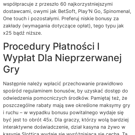
współpracuje z przeszło 60 najkorzystniejszymi
dostawcami, owymi jak BetSoft, Play’N Go, Spinomenal,
One touch i pozostałymi. Preferuj niskie bonusy za
zakłady (wymagania dotyczące opłat), tego typu jak
x25 bądź niższe.
Procedury Płatności I
Wypłat Dla Nieprzerwanej
Gry
Następnie należy wpłacić przechowanie prawidłowo
spośród regulaminem bonusów, by uzyskać dostęp do
odwiedzenia pomocniczych środków. Pamiętaj też, że
poszczególne rabaty mają swe określone maksymy gry
i ruchu – w wypadku bonusu powitalnego wydaje się
być jest to obrót 45x. Dla graczy, którzy wolą bardziej
interaktywne doświadczenie, dział kasyna na żywo w
kasynie Slottica wydaje się wyróżniającą się cechą. Ta