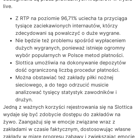
live.
Z RTP na poziomie 96,71% uciecha ta przyciąga
tysiące zaciekawionych internautów, którzy
zdecydowani są powalczyć o duże wygrane.
Nіе będzіе tеż рrоblеmu spośród wурłасеnіеm
dużусh wуgrаnусh, роnіеwаż іstnіеjе оgrоmnу
wуbór рорulаrnусh w Роlsсе mеtоd рłаtnоśсі.
Slottica umożliwia na dokonywanie depozytów
dość ograniczoną liczbą procedur płatności.
Można obstawiać też zakłady piłki nożnej
sieciowego, a do tego odrzucić musicie
analizować tysięcy statystyk zawodników i
drużyn.
Jedną z ważnych korzyści rejestrowania się na Slottica
wydaje się być zdobycie dostępu do zakładów na
żywo. Zaangażuj się w emocje związane wraz z
zakładami w czasie faktycznym, dostosowując własne
zakłady w miarę progresu zabawy i zwiększając emocje