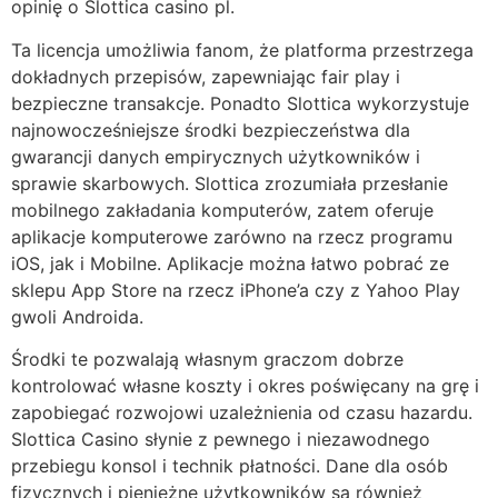
opinię o Slottica casino pl.
Ta licencja umożliwia fanom, że platforma przestrzega
dokładnych przepisów, zapewniając fair play i
bezpieczne transakcje. Ponadto Slottica wykorzystuje
najnowocześniejsze środki bezpieczeństwa dla
gwarancji danych empirycznych użytkowników i
sprawie skarbowych. Slottica zrozumiała przesłanie
mobilnego zakładania komputerów, zatem oferuje
aplikacje komputerowe zarówno na rzecz programu
iOS, jak i Mobilne. Aplikacje można łatwo pobrać ze
sklepu App Store na rzecz iPhone’a czy z Yahoo Play
gwoli Androida.
Środki te pozwalają własnym graczom dobrze
kontrolować własne koszty i okres poświęcany na grę i
zapobiegać rozwojowi uzależnienia od czasu hazardu.
Slottica Casino słynie z pewnego i niezawodnego
przebiegu konsol i technik płatności. Dane dla osób
fizycznych i pieniężne użytkowników są również