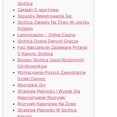
Slottica
Zakłady E-sportowe:
Sposoby Rejestrowania Się:
Slottica Zakłady Na Żywo W Języku
Polskim
Lemoncasino – Online Casino
Slottica Ocena Danych Gracza
Faq: Najczęściej Zadawane Pytania
O Kasyno Slottica
Bonusy Slottica Gwoli Rodzimych
Użytkowników
Wzmacnianie Pozycji Zawodników
Dzięki Danym:
Wszystkie Gry
Strategie Płatności I Wypłat Dla
Nieprzerwanej Rozrywki
Rozrywki Kasynowe Na Żywo
Strategie Płatności W Slottica
Kasyno