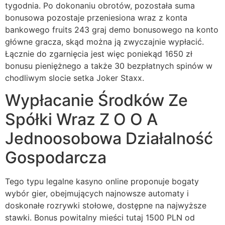
tygodnia. Po dokonaniu obrotów, pozostała suma
bonusowa pozostaje przeniesiona wraz z konta
bankowego fruits 243 graj demo bonusowego na konto
główne gracza, skąd można ją zwyczajnie wypłacić.
Łącznie do zgarnięcia jest więc poniekąd 1650 zł
bonusu pieniężnego a także 30 bezpłatnych spinów w
chodliwym slocie setka Joker Staxx.
Wypłacanie Środków Ze
Spółki Wraz Z O O A
Jednoosobowa Działalność
Gospodarcza
Tego typu legalne kasyno online proponuje bogaty
wybór gier, obejmujących najnowsze automaty i
doskonałe rozrywki stołowe, dostępne na najwyższe
stawki. Bonus powitalny mieści tutaj 1500 PLN od