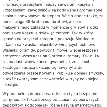
informacje przesyłane między serwerami kasyna a
urządzeniami zawodników są kodowane i gromadzone
zanim niepowołanym dostępem. Warto dodać także, że
bonus ulega 45-krotnemu obrotowi, a zakres
maksymalnego zakładu w momencie gry zbyt środki
bonusowe kosztuje dziewięć złotych. Tak w który
sposób na przykład kategoria pokazuje Slottica to
arkadia na kwestia miłośników wirujących bębnów.
Wisienki, piramidy, powody filmowe, więcej jeszcze i
erotyczne wyszukasz na Slottica automaty. Tak duża
liczba dostawców konsol gwarantuje, że niemal
każdego miesiąca ukazuje się nowy tytuł do
odwiedzenia przetestowania. Publikuje opinie i artykuły,
a także tworzy zamiar zawartości witryny na kolejne
miesiące.
W podarunku zdobędziesz odrzucić tylko bezpłatne
spiny, jednak także bonusy od czasu trzy pierwszych
depozytów. Podobnie jak różne kasyna internetowego,