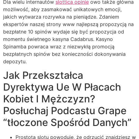
Dla wielu internautów
slottica opinie
owo także główna
możliwość, aby zasmakować unikatowych emocji,
jakich wytwarza rozrywka na pieniądze. Zdaniem
ekspertów naszej strony www najlepszą propozycją na
bezpłatne 10 spinów wydaje się być propozycja od
momentu świetnego kasyna Cadabrus. Kasyno
Spinamba powraca wraz z niezwykłą promocją
bezpłatnych spinów bez konieczności dokonywania
depozytu.
Jak Przekształca
Dyrektywa Ue W Płacach
Kobiet I Mężczyzn?
Posłuchaj Podcastu Grape
“tłoczone Spośród Danych”
Prostota slotu powoduje, że odrzucić znajdziesz w