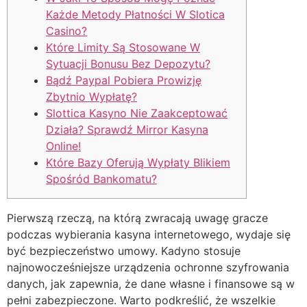
Każde Metody Płatności W Slotica
Casino?
Które Limity Są Stosowane W
Sytuacji Bonusu Bez Depozytu?
Bądź Paypal Pobiera Prowizję
Zbytnio Wypłatę?
Slottica Kasyno Nie Zaakceptować
Działa? Sprawdź Mirror Kasyna
Online!
Które Bazy Oferują Wypłaty Blikiem
Spośród Bankomatu?
Pierwszą rzeczą, na którą zwracają uwagę gracze
podczas wybierania kasyna internetowego, wydaje się
być bezpieczeństwo umowy. Kadyno stosuje
najnowocześniejsze urządzenia ochronne szyfrowania
danych, jak zapewnia, że dane własne i finansowe są w
pełni zabezpieczone. Warto podkreślić, że wszelkie