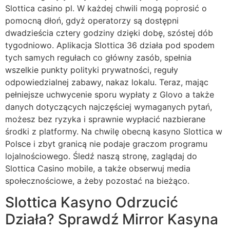
Slottica casino pl. W każdej chwili mogą poprosić o
pomocną dłoń, gdyż operatorzy są dostępni
dwadzieścia cztery godziny dzięki dobę, szóstej dób
tygodniowo. Aplikacja Slottica 36 działa pod spodem
tych samych regułach co główny zasób, spełnia
wszelkie punkty polityki prywatności, reguły
odpowiedzialnej zabawy, nakaz lokalu. Teraz, mając
pełniejsze uchwycenie sporu wypłaty z Glovo a także
danych dotyczących najczęściej wymaganych pytań,
możesz bez ryzyka i sprawnie wypłacić nazbierane
środki z platformy. Na chwilę obecną kasyno Slottica w
Polsce i zbyt granicą nie podaje graczom programu
lojalnościowego. Śledź naszą stronę, zaglądaj do
Slottica Casino mobile, a także obserwuj media
społecznościowe, a żeby pozostać na bieżąco.
Slottica Kasyno Odrzucić
Działa? Sprawdź Mirror Kasyna