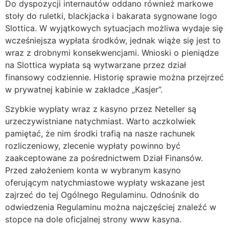
Do dyspozycji internautów oddano również markowe
stoły do ruletki, blackjacka i bakarata sygnowane logo
Slottica. W wyjątkowych sytuacjach możliwa wydaje się
wcześniejsza wypłata środków, jednak wiąże się jest to
wraz z drobnymi konsekwencjami. Wnioski o pieniądze
na Slottica wypłata są wytwarzane przez dział
finansowy codziennie. Historię sprawie można przejrzeć
w prywatnej kabinie w zakładce „Kasjer”.
Szybkie wypłaty wraz z kasyno przez Neteller są
urzeczywistniane natychmiast. Warto aczkolwiek
pamiętać, że nim środki trafią na nasze rachunek
rozliczeniowy, zlecenie wypłaty powinno być
zaakceptowane za pośrednictwem Dział Finansów.
Przed założeniem konta w wybranym kasyno
oferującym natychmiastowe wypłaty wskazane jest
zajrzeć do tej Ogólnego Regulaminu. Odnośnik do
odwiedzenia Regulaminu można najczęściej znaleźć w
stopce na dole oficjalnej strony www kasyna.