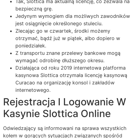
Tak, Slottica ma aktualną licencję, co zezwala na
bezpieczną grę.
Jedynym wymogiem dla możliwych zawodników
jest osiągnięcie określonego stuleciu.
Zlecając go w czwartek, środki możemy
otrzymać, bądź już w piątek, albo dopiero w
poniedziałek.
Z transportu znane przelewy bankowe mogą
wymagać odrobinę dłuższego okresu.
Działająca od roku 2019 internetowa platforma
kasynowa Slottica otrzymała licencję kasynową
Curacao na organizację konsol i zakładów
internetowego.
Rejestracja I Logowanie W
Kasynie Slottica Online
Odwiedzający są informowani na sprawa wszystkich
kołem w gorących sytuacjach związanych spośród