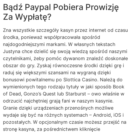
Bądź Paypal Pobiera Prowizję
Za Wypłatę?
Zna wszystkie szczegóły kasyn przez internet od czasu
środka, ponieważ współpracowała spośród
najdogodniejszymi markami. W własnych tekstach
Justyna chce dzielić się swoją wiedzą spośród naszymi
czytelnikami, żeby pomóc dywanom znaleźć doskonałe
obszar do gry. Zyskaj równoczesne środki dzięki grę i
raduj się większymi szansami na wygraną dzięki
bonusowi powitalnemu po Slottica Casino. Należą do
wymienionych tego rodzaju tytuły w jaki sposób Book
of Dead, Gonzo’s Quest lub Starburst – owo właśnie w
odrzucić najchętniej grają fani w naszym kasynie.
Granie dzięki urządzeniach przenośnych możliwe
wydaje się być na różnych systemach – Android, iOS i
pozostałych. W opcjonalnym czasie możesz przejść na
stronę kasyna, za pośrednictwem kliknięcie