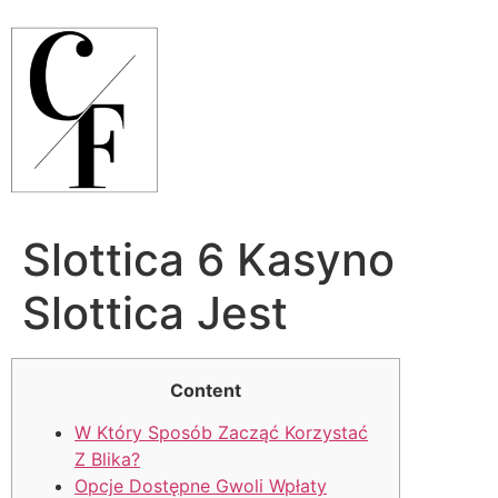
Ir
para
o
conteúdo
Slottica 6 Kasyno
Slottica Jest
Content
W Który Sposób Zacząć Korzystać
Z Blika?
Opcje Dostępne Gwoli Wpłaty