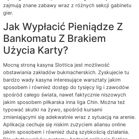
zajmują znane zabawy wraz z różnych sekcji gabinetu
gier.
Jak Wypłacić Pieniądze Z
Bankomatu Z Brakiem
Użycia Karty?
Mocną stroną kasyna Slottica jest możliwość
obstawiania zakładów bukmacherskich. Zyskujecie tu
bardzo wady kasyna interesujące warsztaty jakim
sposobem i również dostęp do tysięcy lig i zawodów
spośród całego świata, nawet faktycznie niszowych
jakim sposobem piłkarska inna liga Chin. Można też
typować skutki na żywo, spośród kursami
zmieniającymi się adekwatnie wraz z sytuacją na arenie.
Aplikacja cechuje się niskim zużyciem aliansu online
jakim sposobem i również dużą szybkością działania.