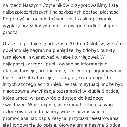
na rzecz Naszych Czytelników przygotowaliśmy listę
najbezpieczniejszych i najszybszych postaci płatności.
Po pomyślnej ocenie tożsamości i zaakceptowaniu
wypłaty przez kasyno internetowego środki trafią do
gracza.
Graczom podaje się od czasu 20 do 50 slotów, w które
powinno się zagrać na pieniądze, by zdobyć punkty
turniejowe i awansować w tabeli turniejowej. W
najlepszej kategorii publikowane są informacje o
okresie turnieju, producencie, którego oprogramowanie
bierze udział w turnieju, ilości gier, kwoty nagród i
innych szczegółach turnieju. W takim sytuacji może być
nieodzowna weryfikacja tożsamości w klubie Slottica,
która umożliwi przywrócić dostęp do każdego
świadczeń. W górnej części ekranu Slottica kasyno
członkowie znajdą banery wraz z nowościami i
promocjami, jadłospis kasyna, przyciski rejestrowania
się i logowania do opisie. Główne grunt kasyna Slotica