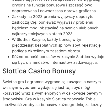
oryginalne funkcje bonusowe i szczegółowo
dopracowana i nowoczesna oprawa graficzna.
Zakłady na 2023 premia wyjąwszy depozytu
zaskoczą Cię, ponieważ wyjąwszy problemu
będziesz mógł obstawiać na swoich ulubionych i
najkorzystniejszych slotach 2023.
W Slottica Kasyno, każdy bonus, w tym
pięćdziesiąt bezpłatnych spinów zbyt rejestrację,
podlega określonym zasadom obrotu.
Różnorodność bonusów w kasynie Slottica wydaje
się być dla mnóstwo internautów zadziwiająca.
Slottica Casino Bonusy
Świetna gra i ogromne wygrane są kuszące, a naszym
własnym wyborem wydaje się jest to, abyś mógł
korzystać wraz z wymienionych w całkowicie pewnym
środowisku. Gra w kasynie Slottica zapewnia Tobie
możliwość zdobycia bonusów każdego dnia, za każdy