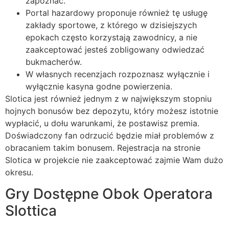
zapoznać.
Portal hazardowy proponuje również tę usługę
zakłady sportowe, z którego w dzisiejszych
epokach często korzystają zawodnicy, a nie
zaakceptować jesteś zobligowany odwiedzać
bukmacherów.
W własnych recenzjach rozpoznasz wyłącznie i
wyłącznie kasyna godne powierzenia.
Slotica jest również jednym z w największym stopniu
hojnych bonusów bez depozytu, który możesz istotnie
wypłacić, u dołu warunkami, że postawisz premia.
Doświadczony fan odrzucić będzie miał problemów z
obracaniem takim bonusem. Rejestracja na stronie
Slotica w projekcie nie zaakceptować zajmie Wam dużo
okresu.
Gry Dostępne Obok Operatora
Slottica