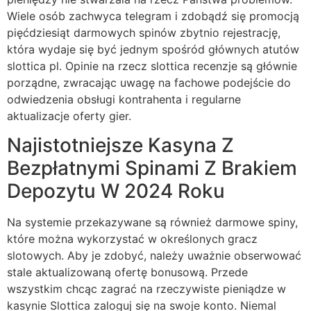
Wiele osób zachwyca telegram i zdobądź się promocją
pięćdziesiąt darmowych spinów zbytnio rejestrację,
która wydaje się być jednym spośród głównych atutów
slottica pl. Opinie na rzecz slottica recenzje są głównie
porządne, zwracając uwagę na fachowe podejście do
odwiedzenia obsługi kontrahenta i regularne
aktualizacje oferty gier.
Najistotniejsze Kasyna Z
Bezpłatnymi Spinami Z Brakiem
Depozytu W 2024 Roku
Na systemie przekazywane są również darmowe spiny,
które można wykorzystać w określonych gracz
slotowych. Aby je zdobyć, należy uważnie obserwować
stale aktualizowaną ofertę bonusową. Przede
wszystkim chcąc zagrać na rzeczywiste pieniądze w
kasynie Slottica zaloguj się na swoje konto. Niemal