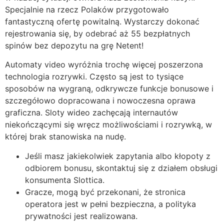
Specjalnie na rzecz Polaków przygotowało
fantastyczną ofertę powitalną. Wystarczy dokonać
rejestrowania się, by odebrać aż 55 bezpłatnych
spinów bez depozytu na grę Netent!
Automaty video wyróżnia trochę więcej poszerzona
technologia rozrywki. Często są jest to tysiące
sposobów na wygraną, odkrywcze funkcje bonusowe i
szczegółowo dopracowana i nowoczesna oprawa
graficzna. Sloty wideo zachęcają internautów
niekończącymi się wręcz możliwościami i rozrywką, w
której brak stanowiska na nudę.
Jeśli masz jakiekolwiek zapytania albo kłopoty z
odbiorem bonusu, skontaktuj się z działem obsługi
konsumenta Slottica.
Gracze, mogą być przekonani, że stronica
operatora jest w pełni bezpieczna, a polityka
prywatności jest realizowana.