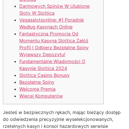
Darmowych Spinów W Ulubione
Sloty W Slottica
Vegasslotsonline: #1 Poradnik
Według Kasynach Online
Fantastyczna Promocja Od
Momentu Kasyna Slottica Załóż
Profil I Odbierz Bezpłatne Spiny
Wyjąwszy Depozytu!
Fundamentalne Wiadomości O
Kasynie Slottica 2024
Slottica Casino Bonusy
Bezpłatne Spiny
Welcome Premia
Więcej Komputerów
Jesteś w bezpiecznych rękach, mając bieżący dostęp
do odwiedzenia precyzyjnie wyselekcjonowanych,
rzetelnych kasyn i konsol hazardowych serwisie