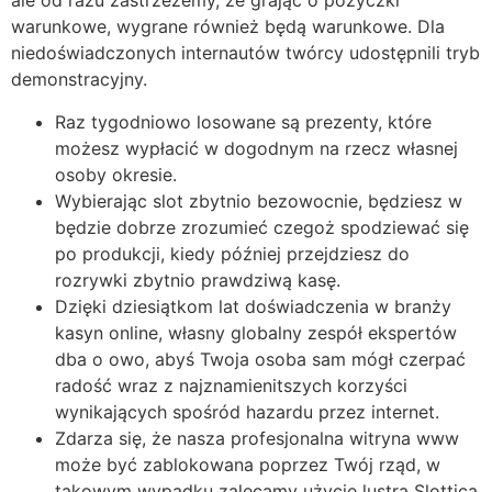
ale od razu zastrzeżemy, że grając o pożyczki
warunkowe, wygrane również będą warunkowe. Dla
niedoświadczonych internautów twórcy udostępnili tryb
demonstracyjny.
Raz tygodniowo losowane są prezenty, które
możesz wypłacić w dogodnym na rzecz własnej
osoby okresie.
Wybierając slot zbytnio bezowocnie, będziesz w
będzie dobrze zrozumieć czegoż spodziewać się
po produkcji, kiedy później przejdziesz do
rozrywki zbytnio prawdziwą kasę.
Dzięki dziesiątkom lat doświadczenia w branży
kasyn online, własny globalny zespół ekspertów
dba o owo, abyś Twoja osoba sam mógł czerpać
radość wraz z najznamienitszych korzyści
wynikających spośród hazardu przez internet.
Zdarza się, że nasza profesjonalna witryna www
może być zablokowana poprzez Twój rząd, w
takowym wypadku zalecamy użycie lustra Slottica