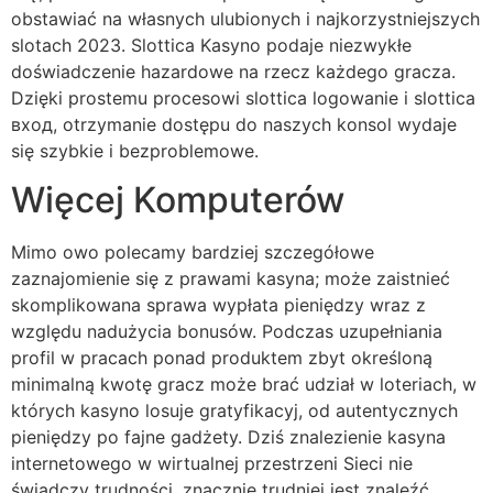
obstawiać na własnych ulubionych i najkorzystniejszych
slotach 2023. Slottica Kasyno podaje niezwykłe
doświadczenie hazardowe na rzecz każdego gracza.
Dzięki prostemu procesowi slottica logowanie i slottica
вход, otrzymanie dostępu do naszych konsol wydaje
się szybkie i bezproblemowe.
Więcej Komputerów
Mimo owo polecamy bardziej szczegółowe
zaznajomienie się z prawami kasyna; może zaistnieć
skomplikowana sprawa wypłata pieniędzy wraz z
względu nadużycia bonusów. Podczas uzupełniania
profil w pracach ponad produktem zbyt określoną
minimalną kwotę gracz może brać udział w loteriach, w
których kasyno losuje gratyfikacyj, od autentycznych
pieniędzy po fajne gadżety. Dziś znalezienie kasyna
internetowego w wirtualnej przestrzeni Sieci nie
świadczy trudności, znacznie trudniej jest znaleźć