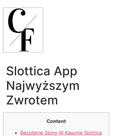
Ir
para
o
conteúdo
Slottica App
Najwyższym
Zwrotem
Content
Bezpłatne Spiny W Kasynie Slottica