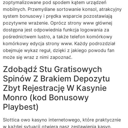
zoptymalizowane pod spodem kątem urządzeń
mobilnych. Przemyślane sortowanie konsol, atrakcyjny
system bonusowy i prędka wsparcie pozostawiają
pozytywne wrażenie. Oprócz strony www głównej
dostępna jest odpowiednia funkcja logowania za
pośrednictwem lustro, a także telefon komórkowy
komórkowy edycja strony www. Każdy podrozdział
obejmuje wykaz reguł, dzięki z jakiego powodu fan
może się wraz z nimi zapoznać.
Zdobądź Stu Gratisowych
Spinów Z Brakiem Depozytu
Zbyt Rejestrację W Kasynie
Monro (kod Bonusowy
Playbest)
Slottica owo kasyno internetowego, które praktycznie
w każdej sytuacji otwiera nasz zestawienia kasyn.