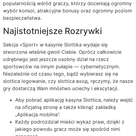
popularnością wśród graczy, którzy doceniają ogromny
wybór konsol, atrakcyjne bonusy oraz ogromny poziom
bezpieczeństwa.
Najistotniejsze Rozrywki
Sekcja «Sport» w kasynie Slottika wydaje się
stworzona właśnie gwoli Ciebie. Oprócz całkowicie
odrębnego jest jeszcze osobny dział na rzecz
sportowców na innym pułapie — cybernetycznym.
Niezależnie od czasu tego, bądź wybierasz się na
slottica logowanie, czy slottica вход, ręczymy, że nasze
gry dostarczą Wam mnóstwo uciechy i ekscytacji.
Aby pobrać aplikację kasyna Slottica, należy wejść
na oficjalną stronę a także kliknąć zakładkę
„Aplikacja mobilna”.
Każdy podrozdział mieści wykaz praw, dzięki z
jakiego powodu gracz może się spośród nimi