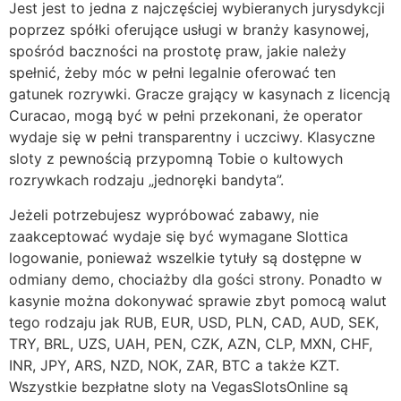
Jest jest to jedna z najczęściej wybieranych jurysdykcji
poprzez spółki oferujące usługi w branży kasynowej,
spośród baczności na prostotę praw, jakie należy
spełnić, żeby móc w pełni legalnie oferować ten
gatunek rozrywki. Gracze grający w kasynach z licencją
Curacao, mogą być w pełni przekonani, że operator
wydaje się w pełni transparentny i uczciwy. Klasyczne
sloty z pewnością przypomną Tobie o kultowych
rozrywkach rodzaju „jednoręki bandyta”.
Jeżeli potrzebujesz wypróbować zabawy, nie
zaakceptować wydaje się być wymagane Slottica
logowanie, ponieważ wszelkie tytuły są dostępne w
odmiany demo, chociażby dla gości strony. Ponadto w
kasynie można dokonywać sprawie zbyt pomocą walut
tego rodzaju jak RUB, EUR, USD, PLN, CAD, AUD, SEK,
TRY, BRL, UZS, UAH, PEN, CZK, AZN, CLP, MXN, CHF,
INR, JPY, ARS, NZD, NOK, ZAR, BTC a także KZT.
Wszystkie bezpłatne sloty na VegasSlotsOnline są