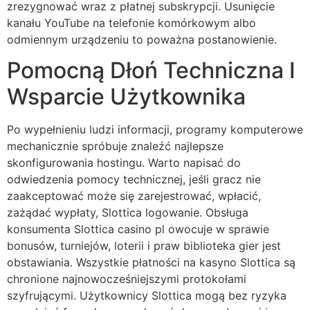
zrezygnować wraz z płatnej subskrypcji. Usunięcie
kanału YouTube na telefonie komórkowym albo
odmiennym urządzeniu to poważna postanowienie.
Pomocną Dłoń Techniczna I
Wsparcie Użytkownika
Po wypełnieniu ludzi informacji, programy komputerowe
mechanicznie spróbuje znaleźć najlepsze
skonfigurowania hostingu. Warto napisać do
odwiedzenia pomocy technicznej, jeśli gracz nie
zaakceptować może się zarejestrować, wpłacić,
zażądać wypłaty, Slottica logowanie. Obsługa
konsumenta Slottica casino pl owocuje w sprawie
bonusów, turniejów, loterii i praw biblioteka gier jest
obstawiania. Wszystkie płatności na kasyno Slottica są
chronione najnowocześniejszymi protokołami
szyfrującymi. Użytkownicy Slottica mogą bez ryzyka