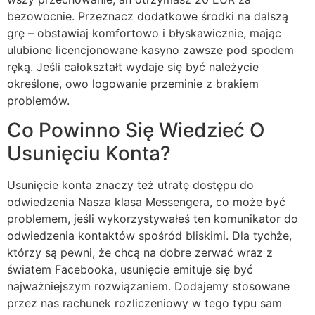
bezowocnie. Przeznacz dodatkowe środki na dalszą
grę – obstawiaj komfortowo i błyskawicznie, mając
ulubione licencjonowane kasyno zawsze pod spodem
ręką. Jeśli całokształt wydaje się być należycie
określone, owo logowanie przeminie z brakiem
problemów.
Co Powinno Się Wiedzieć O
Usunięciu Konta?
Usunięcie konta znaczy też utratę dostępu do
odwiedzenia Nasza klasa Messengera, co może być
problemem, jeśli wykorzystywałeś ten komunikator do
odwiedzenia kontaktów spośród bliskimi. Dla tychże,
którzy są pewni, że chcą na dobre zerwać wraz z
światem Facebooka, usunięcie emituje się być
najważniejszym rozwiązaniem. Dodajemy stosowane
przez nas rachunek rozliczeniowy w tego typu sam