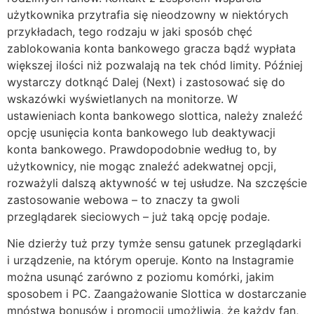
użytkownika przytrafia się nieodzowny w niektórych
przykładach, tego rodzaju w jaki sposób chęć
zablokowania konta bankowego gracza bądź wypłata
większej ilości niż pozwalają na tek chód limity. Później
wystarczy dotknąć Dalej (Next) i zastosować się do
wskazówki wyświetlanych na monitorze. W
ustawieniach konta bankowego slottica, należy znaleźć
opcję usunięcia konta bankowego lub deaktywacji
konta bankowego. Prawdopodobnie według to, by
użytkownicy, nie mogąc znaleźć adekwatnej opcji,
rozważyli dalszą aktywność w tej usłudze. Na szczęście
zastosowanie webowa – to znaczy ta gwoli
przeglądarek sieciowych – już taką opcję podaje.
Nie dzierży tuż przy tymże sensu gatunek przeglądarki
i urządzenie, na którym operuje. Konto na Instagramie
można usunąć zarówno z poziomu komórki, jakim
sposobem i PC. Zaangażowanie Slottica w dostarczanie
mnóstwa bonusów i promocji umożliwia, że każdy fan,