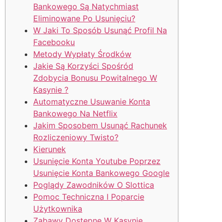
Bankowego Są Natychmiast
Eliminowane Po Usunięciu?
W Jaki To Sposób Usunąć Profil Na
Facebooku
Metody Wypłaty Środków
Jakie Są Korzyści Spośród
Zdobycia Bonusu Powitalnego W
Kasynie ?
Automatyczne Usuwanie Konta
Bankowego Na Netflix
Jakim Sposobem Usunąć Rachunek
Rozliczeniowy Twisto?
Kierunek
Usunięcie Konta Youtube Poprzez
Usunięcie Konta Bankowego Google
Poglądy Zawodników O Slottica
Pomoc Techniczna I Poparcie
Użytkownika
Zabawy Dostępne W Kasynie