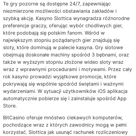
Te gry pozorne są dostępne 24/7, zapewniając
niezmierzone możliwości obstawiania zakładów i
szybką akcję. Kasyno Slottica wynagradza różnorodne
preferencje graczy, oferując wybór chodliwych gier,
które podobają się polskim fanom. Wśród w
największym stopniu pożądanych gier znajdują się
sloty, które dominują w palecie kasyna. Gry slotowe
obejmują doskonałe machiny spośród 3 bębnami, oraz
także w wyższym stopniu złożone wideo sloty wraz
wraz z wprawnymi procedurami i motywami. Przez cały
rok kasyno prowadzi wyjątkowe promocje, które
pokrywają się wspólnie spośród świętami i ważnymi
wydarzeniami. W sytuacji użytkowników iOS aplikacja
automatycznie pobierze się i zainstaluje spośród App
Store.
BitCasino oferuje mnóstwo ciekawych komputerów,
pochodzące wraz z których zawodnicy mogą w pełni
korzystać. Slottica jak usunąć rachunek rozliczeniowy