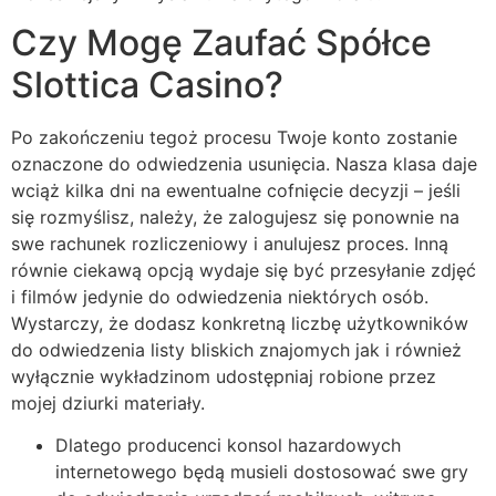
Czy Mogę Zaufać Spółce
Slottica Casino?
Po zakończeniu tegoż procesu Twoje konto zostanie
oznaczone do odwiedzenia usunięcia. Nasza klasa daje
wciąż kilka dni na ewentualne cofnięcie decyzji – jeśli
się rozmyślisz, należy, że zalogujesz się ponownie na
swe rachunek rozliczeniowy i anulujesz proces. Inną
równie ciekawą opcją wydaje się być przesyłanie zdjęć
i filmów jedynie do odwiedzenia niektórych osób.
Wystarczy, że dodasz konkretną liczbę użytkowników
do odwiedzenia listy bliskich znajomych jak i również
wyłącznie wykładzinom udostępniaj robione przez
mojej dziurki materiały.
Dlatego producenci konsol hazardowych
internetowego będą musieli dostosować swe gry