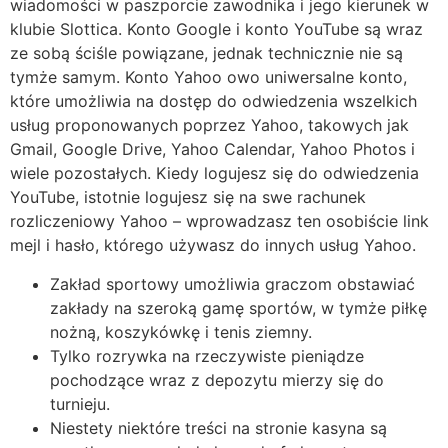
wiadomości w paszporcie zawodnika i jego kierunek w
klubie Slottica. Konto Google i konto YouTube są wraz
ze sobą ściśle powiązane, jednak technicznie nie są
tymże samym. Konto Yahoo owo uniwersalne konto,
które umożliwia na dostęp do odwiedzenia wszelkich
usług proponowanych poprzez Yahoo, takowych jak
Gmail, Google Drive, Yahoo Calendar, Yahoo Photos i
wiele pozostałych. Kiedy logujesz się do odwiedzenia
YouTube, istotnie logujesz się na swe rachunek
rozliczeniowy Yahoo – wprowadzasz ten osobiście link
mejl i hasło, którego używasz do innych usług Yahoo.
Zakład sportowy umożliwia graczom obstawiać
zakłady na szeroką gamę sportów, w tymże piłkę
nożną, koszykówkę i tenis ziemny.
Tylko rozrywka na rzeczywiste pieniądze
pochodzące wraz z depozytu mierzy się do
turnieju.
Niestety niektóre treści na stronie kasyna są