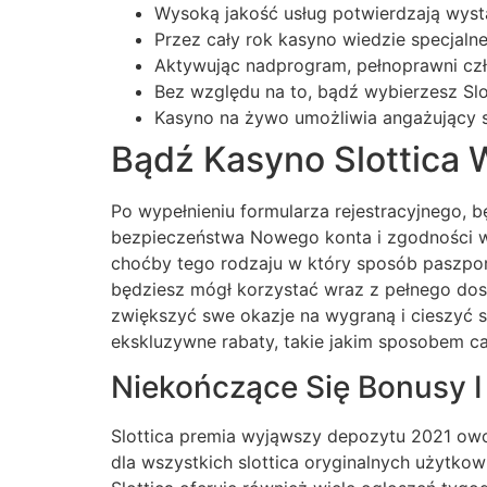
Wysoką jakość usług potwierdzają wyst
Przez cały rok kasyno wiedzie specjaln
Aktywując nadprogram, pełnoprawni czł
Bez względu na to, bądź wybierzesz Slo
Kasyno na żywo umożliwia angażujący 
Bądź Kasyno Slottica 
Po wypełnieniu formularza rejestracyjnego, 
bezpieczeństwa Nowego konta i zgodności w
choćby tego rodzaju w który sposób paszport
będziesz mógł korzystać wraz z pełnego dost
zwiększyć swe okazje na wygraną i cieszyć si
ekskluzywne rabaty, takie jakim sposobem ca
Niekończące Się Bonusy I
Slottica premia wyjąwszy depozytu 2021 owo
dla wszystkich slottica oryginalnych użytko