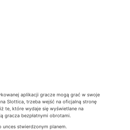
ykowanej aplikacji gracze mogą grać w swoje
a Slottica, trzeba wejść na oficjalną stronę
iż te, które wydaje się wyświetlane na
ją gracza bezpłatnymi obrotami.
wo unces stwierdzonym planem.