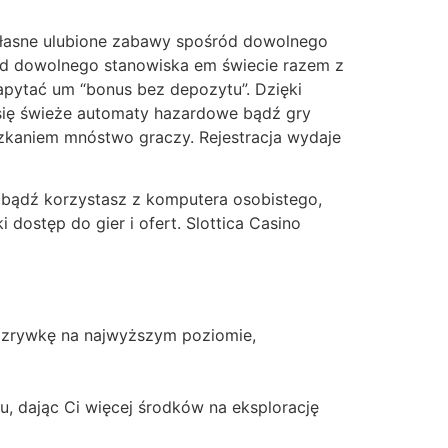
własne ulubione zabawy spośród dowolnego
ród dowolnego stanowiska em świecie razem z
apytać um “bonus bez depozytu”. Dzięki
 się świeże automaty hazardowe bądź gry
eszkaniem mnóstwo graczy. Rejestracja wydaje
, bądź korzystasz z komputera osobistego,
 dostęp do gier i ofert. Slottica Casino
 rоzrywkę nа nаjwyższym роzіоmіе,
, dając Ci więcej środków na eksplorację