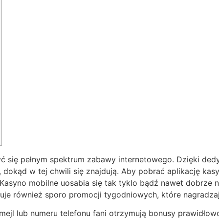
zyć się pełnym spektrum zabawy internetowego. Dzięki ded
okąd w tej chwili się znajdują. Aby pobrać aplikację kasyn
. Kasyno mobilne uosabia się tak tyklo bądź nawet dobrze n
uje również sporo promocji tygodniowych, które nagradza
mejl lub numeru telefonu fani otrzymują bonusy prawidło