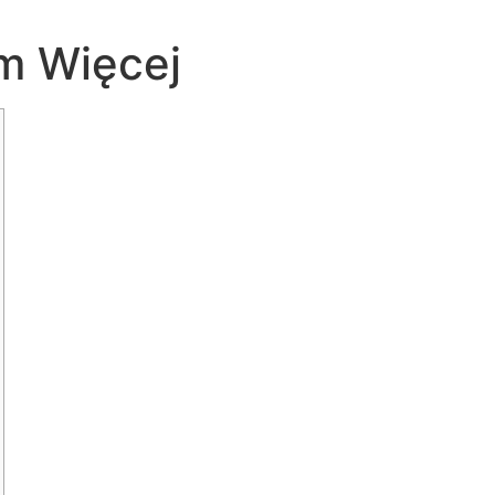
ym Więcej