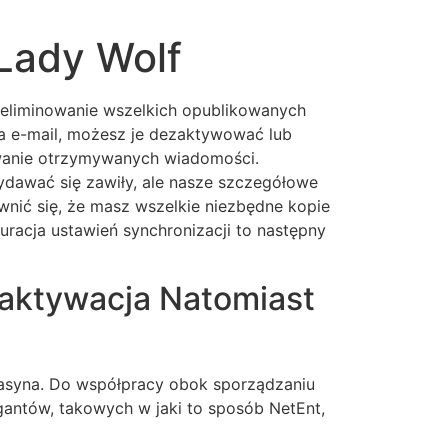
 Lady Wolf
eliminowanie wszelkich opublikowanych
ta e-mail, możesz je dezaktywować lub
owanie otrzymywanych wiadomości.
ydawać się zawiły, ale nasze szczegółowe
wnić się, że masz wszelkie niezbędne kopie
racja ustawień synchronizacji to następny
zaktywacja Natomiast
kasyna. Do współpracy obok sporządzaniu
gantów, takowych w jaki to sposób NetEnt,