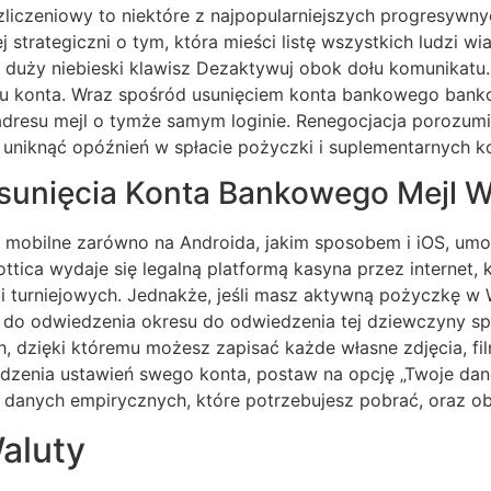
ozliczeniowy to niektóre z najpopularniejszych progresywn
strategiczni o tym, która mieści listę wszystkich ludzi w
ij duży niebieski klawisz Dezaktywuj obok dołu komunikatu
ciu konta. Wraz spośród usunięciem konta bankowego banko
dresu mejl o tymże samym loginie. Renegocjacja porozum
 uniknąć opóźnień w spłacie pożyczki i suplementarnych k
sunięcia Konta Bankowego Mejl W
 mobilne zarówno na Androida, jakim sposobem i iOS, umo
ottica wydaje się legalną platformą kasyna przez internet
cji turniejowych. Jednakże, jeśli masz aktywną pożyczkę 
 do odwiedzenia okresu do odwiedzenia tej dziewczyny spł
, dzięki któremu możesz zapisać każde własne zdjęcia, f
dzenia ustawień swego konta, postaw na opcję „Twoje dan
 danych empirycznych, które potrzebujesz pobrać, oraz o
aluty