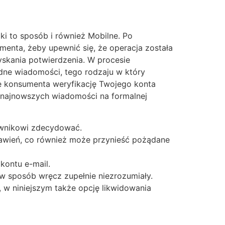
ki to sposób i również Mobilne. Po
enta, żeby upewnić się, że operacja została
yskania potwierdzenia. W procesie
dne wiadomości, tego rodzaju w który
dze konsumenta weryfikację Twojego konta
 najnowszych wiadomości na formalnej
ownikowi zdecydować.
tawień, co również może przynieść pożądane
kontu e-mail.
 w sposób wręcz zupełnie niezrozumiały.
 w niniejszym także opcję likwidowania