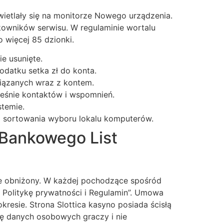
wietlały się na monitorze Nowego urządzenia.
kowników serwisu. W regulaminie wortalu
 więcej 85 dzionki.
e usunięte.
datku setka zł do konta.
wiązanych wraz z kontem.
eśnie kontaktów i wspomnień.
stemie.
a sortowania wyboru lokalu komputerów.
Bankowego List
ie obniżony. W każdej pochodzące spośród
ę Politykę prywatności i Regulamin”. Umowa
resie. Strona Slottica kasyno posiada ścisłą
nę danych osobowych graczy i nie