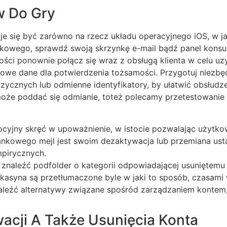
 Do Gry
e się być zarówno na rzecz układu operacyjnego iOS, w ja
kowego, sprawdź swoją skrzynkę e-mail bądź panel konsum
ci ponownie połącz się wraz z obsługą klienta w celu uz
we dane dla potwierdzenia tożsamości. Przygotuj niezbę
fizycznych lub odmienne identyfikatory, by ułatwić obsłu
oże poddać się odmianie, toteż polecamy przetestowanie
cyjny skręć w upoważnienie, w istocie pozwalając użytk
bankowego mejl jest swoim dezaktywacja lub przemiana us
mpirycznych.
y znaleźć podfolder o kategorii odpowiadającej usuniętemu 
w kasyna są przetłumaczone byle w jaki to sposób, czasami
naleźć alternatywy związane spośród zarządzaniem kontem,
acji A Także Usunięcia Konta