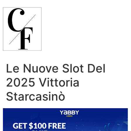
Ir
para
o
conteúdo
Le Nuove Slot Del
2025 Vittoria
Starcasinò