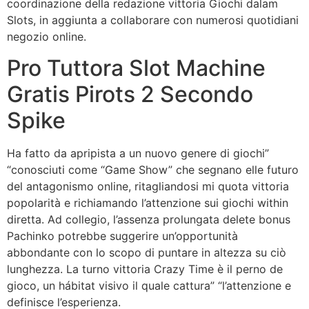
coordinazione della redazione vittoria Giochi dalam
Slots, in aggiunta a collaborare con numerosi quotidiani
negozio online.
Pro Tuttora Slot Machine
Gratis Pirots 2 Secondo
Spike
Ha fatto da apripista a un nuovo genere di giochi”
“conosciuti come “Game Show” che segnano elle futuro
del antagonismo online, ritagliandosi mi quota vittoria
popolarità e richiamando l’attenzione sui giochi within
diretta. Ad collegio, l’assenza prolungata delete bonus
Pachinko potrebbe suggerire un’opportunità
abbondante con lo scopo di puntare in altezza su ciò
lunghezza. La turno vittoria Crazy Time è il perno de
gioco, un hábitat visivo il quale cattura” “l’attenzione e
definisce l’esperienza.