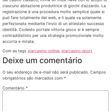
ciascuno abitazione produttrice di giochi d’azzardo. La
registrazione è una procedura molto semplice quale si
può fare totalmente del web, e il quale va solamente
perfezionata mediante l’invio di un attestato successo
identità. Codesto portale vittoria gioco si è sempre
contraddistinto per una strategia promozionale molto
accorta e mirata.
Com as tags
starcasino online
,
starcasino sport
Deixe um comentário
O seu endereço de e-mail não será publicado.
Campos
obrigatórios são marcados com
*
Comentário
*