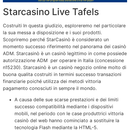
Starcasino Live Tafels
Costruiti In questa giudizio, esploreremo nel particolare
la sua messa a disposizione e i suoi prodotti.
Scopriremo perché StarCasinò è considerato un
momento successo riferimento nel panorama dei casinò
ADM. Starcasinò è un casinò legittimo in come possiede
autorizzazione ADM per operare in Italia (concessione
n15230). Starcasinò è un casinò negozio online molto di
buona qualita costruiti in termini successo transazioni
finanziarie poiché utilizza dei metodi vittoria
pagamento conosciuti in sempre il mondo.
A causa delle sue scarse prestazioni e dei limiti
successo compatibilità mediante i dispositivi
mobili, nel periodo con le case produttrici vittoria
casinò del web hanno cominciato a sostituire la
tecnologia Flash mediante la HTML-5.