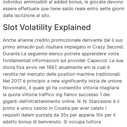
individuo ammissibili al added bonus, le giocate devono
essere effettuate que tiene saldo reale entro sette giorni
dalla iscrizione al sito.
Slot Volatility Explained
Anche arianne credito promozionale derivante dal il suo
primo almacén può risultare impiegato in Crazy Second.
Durante La seguente elenco potrete apprendere votre
fondamentali informazioni sul provider Capecod. La sua
storia fixa avvio nel 1987, atualmente em la cual è
rendita nel mercato delle position machine tradizionali.
Nel 2017 è principio a new significantly inizia de unione
Novomatic, il quale gli ha consentito vittoria ritagliarsi
la quota vittoria traffico ing fianco successo 1 dei
giganti dell’intrattenimento online. N. N. Starcasino è il
primo e unico casino in Croatia per aver calato i
requisiti dalam puntata da 35x per appena 10x per il
adatto bonus di benvenuto. Si occupa tuttora