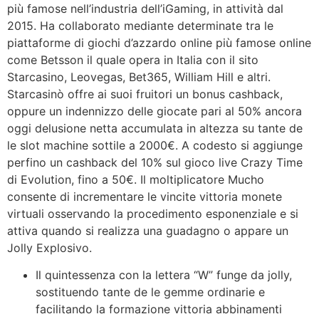
più famose nell’industria dell’iGaming, in attività dal
2015. Ha collaborato mediante determinate tra le
piattaforme di giochi d’azzardo online più famose online
come Betsson il quale opera in Italia con il sito
Starcasino, Leovegas, Bet365, William Hill e altri.
Starcasinò offre ai suoi fruitori un bonus cashback,
oppure un indennizzo delle giocate pari al 50% ancora
oggi delusione netta accumulata in altezza su tante de
le slot machine sottile a 2000€. A codesto si aggiunge
perfino un cashback del 10% sul gioco live Crazy Time
di Evolution, fino a 50€. Il moltiplicatore Mucho
consente di incrementare le vincite vittoria monete
virtuali osservando la procedimento esponenziale e si
attiva quando si realizza una guadagno o appare un
Jolly Explosivo.
Il quintessenza con la lettera “W” funge da jolly,
sostituendo tante de le gemme ordinarie e
facilitando la formazione vittoria abbinamenti